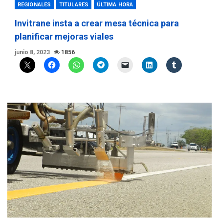
REGIONALES
TITULARES
ÚLTIMA HORA
Invitrane insta a crear mesa técnica para
planificar mejoras viales
junio 8, 2023
1856