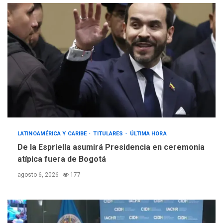
LATINOAMÉRICA Y CARIBE
TITULARES
ÚLTIMA HORA
De la Espriella asumirá Presidencia en ceremonia
atípica fuera de Bogotá
agosto 6, 2026
177