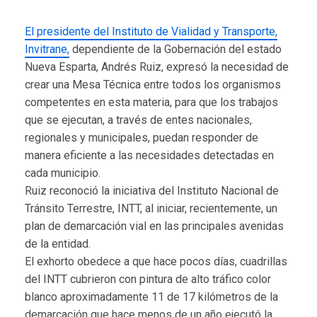
El presidente del Instituto de Vialidad y Transporte,
Invitrane,
dependiente de la Gobernación del estado
Nueva Esparta, Andrés Ruiz, expresó la necesidad de
crear una Mesa Técnica entre todos los organismos
competentes en esta materia, para que los trabajos
que se ejecutan, a través de entes nacionales,
regionales y municipales, puedan responder de
manera eficiente a las necesidades detectadas en
cada municipio.
Ruiz reconoció la iniciativa del Instituto Nacional de
Tránsito Terrestre, INTT, al iniciar, recientemente, un
plan de demarcación vial en las principales avenidas
de la entidad.
El exhorto obedece a que hace pocos días, cuadrillas
del INTT cubrieron con pintura de alto tráfico color
blanco aproximadamente 11 de 17 kilómetros de la
demarcación que hace menos de un año ejecutó la