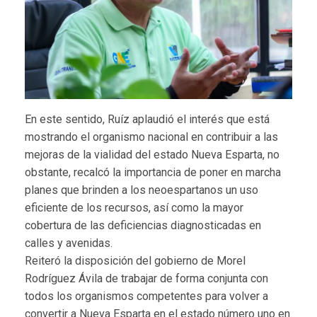
En este sentido, Ruíz aplaudió el interés que está
mostrando el organismo nacional en contribuir a las
mejoras de la vialidad del estado Nueva Esparta, no
obstante, recalcó la importancia de poner en marcha
planes que brinden a los neoespartanos un uso
eficiente de los recursos, así como la mayor
cobertura de las deficiencias diagnosticadas en
calles y avenidas.
Reiteró la disposición del gobierno de Morel
Rodríguez Ávila de trabajar de forma conjunta con
todos los organismos competentes para volver a
convertir a Nueva Esparta en el estado número uno en