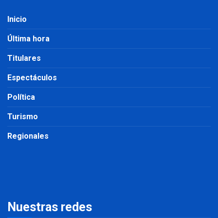
Inicio
Última hora
Titulares
Espectáculos
Política
Turismo
Regionales
Nuestras redes