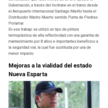
Gobernación, a través del Invitrane en el tramo desde
el Aeropuerto Internacional Santiago Mariño hasta el
Distribuidor Macho Muerto sentido Punta de Piedras-
Porlamar.
En ese trabajo se utilizó un tipo de pintura
termoplástica de alta reflectividad con una garantía de
mantenimiento por 8 años e importantes beneficios a
la seguridad vial, la cual fue sustituida por una de
menor impacto.
Mejoras a la vialidad del estado
Nueva Esparta