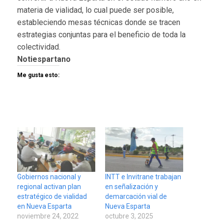
materia de vialidad, lo cual puede ser posible,
estableciendo mesas técnicas donde se tracen
estrategias conjuntas para el beneficio de toda la
colectividad.
Notiespartano
Me gusta esto:
Gobiernos nacional y
INTT e Invitrane trabajan
regional activan plan
en señalización y
estratégico de vialidad
demarcación vial de
en Nueva Esparta
Nueva Esparta
noviembre 24, 2022
octubre 3, 2025