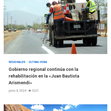
REGIONALES
ÚLTIMA HORA
Gobierno regional continúa con la
rehabilitación en la «Juan Bautista
Arismendi»
junio 4, 2024
3221