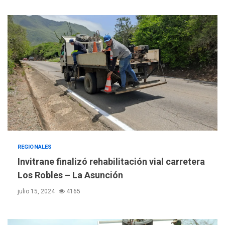
REGIONALES
Invitrane finalizó rehabilitación vial carretera
Los Robles – La Asunción
julio 15, 2024
4165