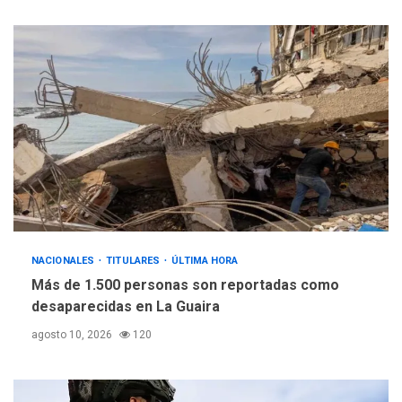
NACIONALES
TITULARES
ÚLTIMA HORA
Más de 1.500 personas son reportadas como
desaparecidas en La Guaira
agosto 10, 2026
120