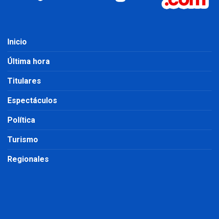
Inicio
Última hora
Titulares
Espectáculos
Política
Turismo
Regionales