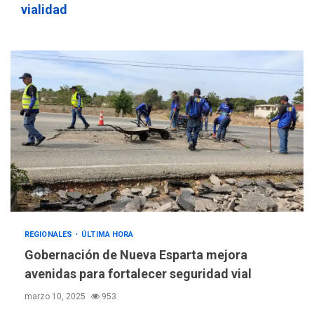
vialidad
REGIONALES
ÚLTIMA HORA
Gobernación de Nueva Esparta mejora
avenidas para fortalecer seguridad vial
marzo 10, 2025
953