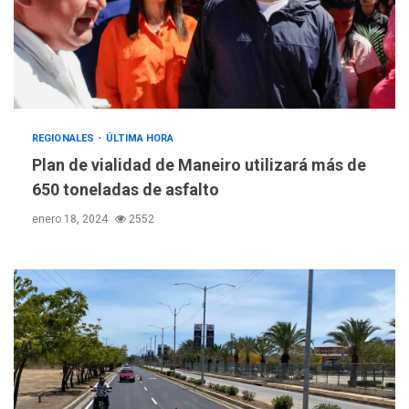
REGIONALES
ÚLTIMA HORA
Plan de vialidad de Maneiro utilizará más de
650 toneladas de asfalto
enero 18, 2024
2552