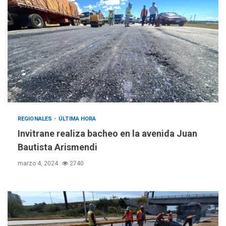
REGIONALES
ÚLTIMA HORA
Invitrane realiza bacheo en la avenida Juan
Bautista Arismendi
marzo 4, 2024
2740