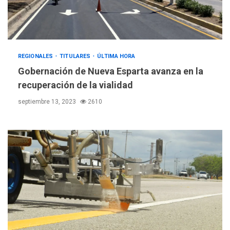
REGIONALES
TITULARES
ÚLTIMA HORA
Gobernación de Nueva Esparta avanza en la
recuperación de la vialidad
septiembre 13, 2023
2610