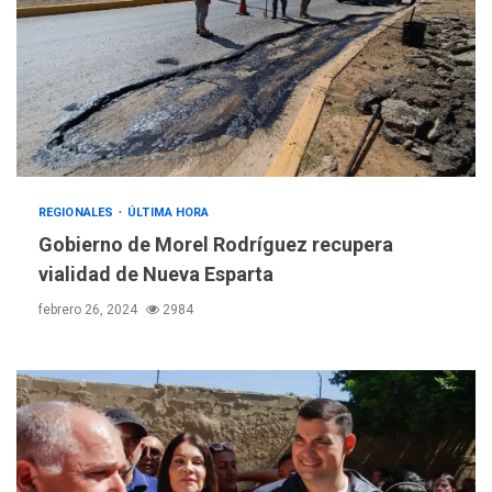
REGIONALES
ÚLTIMA HORA
Gobierno de Morel Rodríguez recupera
vialidad de Nueva Esparta
febrero 26, 2024
2984