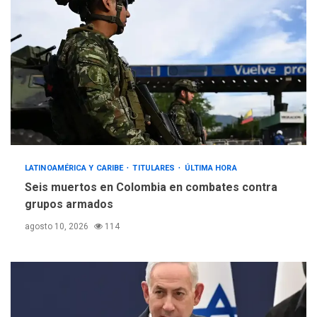
LATINOAMÉRICA Y CARIBE
TITULARES
ÚLTIMA HORA
Seis muertos en Colombia en combates contra
grupos armados
agosto 10, 2026
114