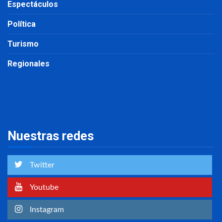
Espectáculos
Política
Turismo
Regionales
Nuestras redes
Twitter
Youtube
Instagram