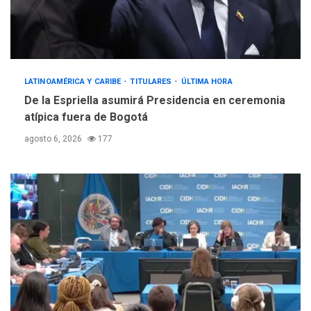
LATINOAMÉRICA Y CARIBE
TITULARES
ÚLTIMA HORA
De la Espriella asumirá Presidencia en ceremonia
atípica fuera de Bogotá
agosto 6, 2026
177