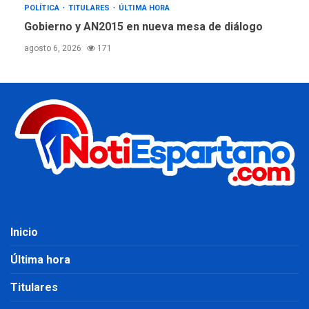
POLÍTICA
TITULARES
ÚLTIMA HORA
Gobierno y AN2015 en nueva mesa de diálogo
agosto 6, 2026
171
Inicio
Última hora
Titulares