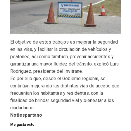
El objetivo de estos trabajos es mejorar la seguridad
en las vías, y facilitar la circulación de vehículos y
peatones, así como también, prevenir accidentes y
garantizar una mayor fluidez del tránsito, explicó Luis
Rodríguez, presidente del Invitrane.
Es por ello que, desde el Gobierno regional, se
continúan mejorando las distintas vías de acceso que
frecuentan los habitantes y residentes, con la
finalidad de brindar seguridad vial y bienestar a los
ciudadanos.
Notiespartano
Me gusta esto: