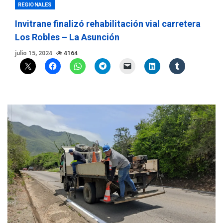
REGIONALES
Invitrane finalizó rehabilitación vial carretera
Los Robles – La Asunción
julio 15, 2024
4164