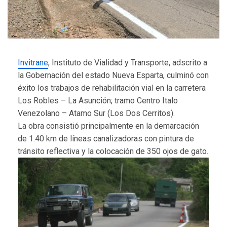
Invitrane
, Instituto de Vialidad y Transporte, adscrito a
la Gobernación del estado Nueva Esparta, culminó con
éxito los trabajos de rehabilitación vial en la carretera
Los Robles – La Asunción; tramo Centro Italo
Venezolano – Atamo Sur (Los Dos Cerritos).
La obra consistió principalmente en la demarcación
de 1.40 km de líneas canalizadoras con pintura de
tránsito reflectiva y la colocación de 350 ojos de gato.