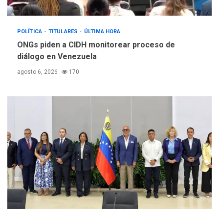
POLÍTICA
TITULARES
ÚLTIMA HORA
ONGs piden a CIDH monitorear proceso de
diálogo en Venezuela
agosto 6, 2026
170