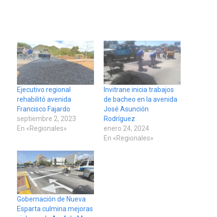
Ejecutivo regional
Invitrane inicia trabajos
rehabilitó avenida
de bacheo en la avenida
Francisco Fajardo
José Asunción
septiembre 2, 2023
Rodríguez
En «Regionales»
enero 24, 2024
En «Regionales»
Gobernación de Nueva
Esparta culmina mejoras