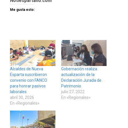
Notiespartano.com
Me gusta esto:
Alcaldes de Nueva
Gobernación realiza
Esparta suscribieron
actualización de la
convenio con FANCO
Declaración Jurada de
para honrar pasivos
Patrimonio
laborales
julio 27, 2022
abril 30, 2026
En «Regionales»
En «Regionales»