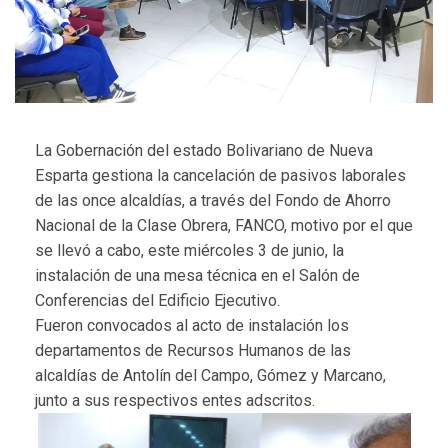
La Gobernación del estado Bolivariano de Nueva
Esparta gestiona la cancelación de pasivos laborales
de las once alcaldías, a través del Fondo de Ahorro
Nacional de la Clase Obrera, FANCO, motivo por el que
se llevó a cabo, este miércoles 3 de junio, la
instalación de una mesa técnica en el Salón de
Conferencias del Edificio Ejecutivo.
Fueron convocados al acto de instalación los
departamentos de Recursos Humanos de las
alcaldías de Antolín del Campo, Gómez y Marcano,
junto a sus respectivos entes adscritos.