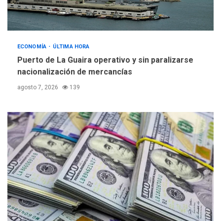
ECONOMÍA
ÚLTIMA HORA
Puerto de La Guaira operativo y sin paralizarse
nacionalización de mercancías
agosto 7, 2026
139