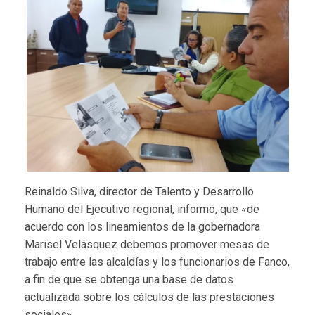
Reinaldo Silva, director de Talento y Desarrollo
Humano del Ejecutivo regional, informó, que «de
acuerdo con los lineamientos de la gobernadora
Marisel Velásquez debemos promover mesas de
trabajo entre las alcaldías y los funcionarios de Fanco,
a fin de que se obtenga una base de datos
actualizada sobre los cálculos de las prestaciones
sociales».