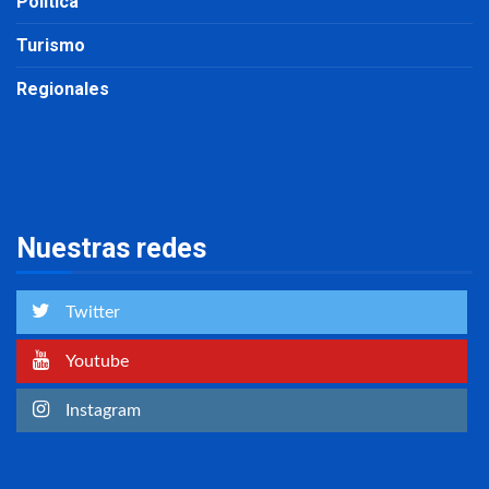
Política
Turismo
Regionales
Nuestras redes
Twitter
Youtube
Instagram