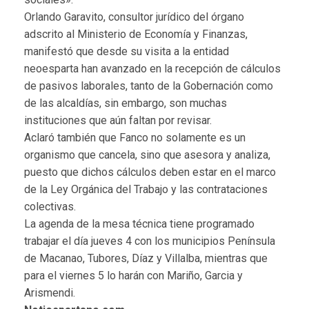
Orlando Garavito, consultor jurídico del órgano
adscrito al Ministerio de Economía y Finanzas,
manifestó que desde su visita a la entidad
neoesparta han avanzado en la recepción de cálculos
de pasivos laborales, tanto de la Gobernación como
de las alcaldías, sin embargo, son muchas
instituciones que aún faltan por revisar.
Aclaró también que Fanco no solamente es un
organismo que cancela, sino que asesora y analiza,
puesto que dichos cálculos deben estar en el marco
de la Ley Orgánica del Trabajo y las contrataciones
colectivas.
La agenda de la mesa técnica tiene programado
trabajar el día jueves 4 con los municipios Península
de Macanao, Tubores, Díaz y Villalba, mientras que
para el viernes 5 lo harán con Mariño, Garcia y
Arismendi.