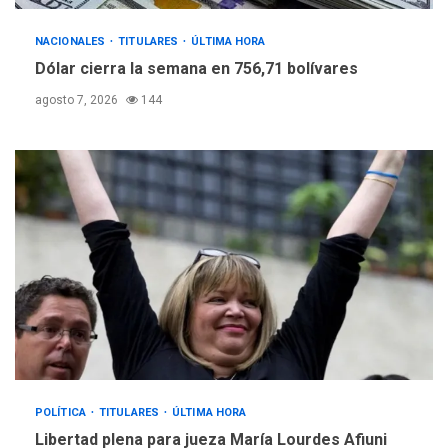
NACIONALES
TITULARES
ÚLTIMA HORA
Dólar cierra la semana en 756,71 bolívares
agosto 7, 2026
144
POLÍTICA
TITULARES
ÚLTIMA HORA
Libertad plena para jueza María Lourdes Afiuni