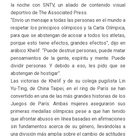
la noche con SNTV, un aliado de contenido visual
deportivo de The Associated Press.
“Envío un mensaje a todas las personas en el mundo a
respetar los principios olímpicos y la Carta Olímpica,
para que se abstengan de acosar a todos los atletas,
porque esto tiene efectos, grandes efectos”, dijo en
arábico Khelif. “Puede destruir personas, puede matar
pensamientos de la gente, espíritu y mente. Puede
dividir personas. Y debido a eso, les pido que se
abstengan de hostigar”.
Las victorias de Khelif y de su colega pugilista Lin
Yu-Ting, de China Taipei, en el ring de París se han
convertido en una de las más grandes historias de los
Juegos de París. Ambas mujeres aseguraron sus
primeras medallas olímpicas pese a que han tenido
que afrontar abusos en línea basadas en afirmaciones
sin fundamentos acerca de su género, llevándolas a
una división más amplia sobre el cambio de actitudes