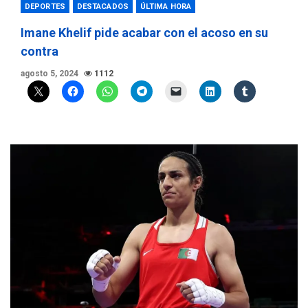
DEPORTES
DESTACADOS
ÚLTIMA HORA
Imane Khelif pide acabar con el acoso en su
contra
agosto 5, 2024
1112