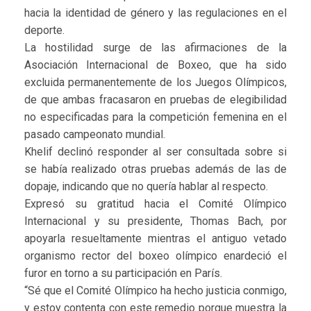
hacia la identidad de género y las regulaciones en el
deporte.
La hostilidad surge de las afirmaciones de la
Asociación Internacional de Boxeo, que ha sido
excluida permanentemente de los Juegos Olímpicos,
de que ambas fracasaron en pruebas de elegibilidad
no especificadas para la competición femenina en el
pasado campeonato mundial.
Khelif declinó responder al ser consultada sobre si
se había realizado otras pruebas además de las de
dopaje, indicando que no quería hablar al respecto.
Expresó su gratitud hacia el Comité Olímpico
Internacional y su presidente, Thomas Bach, por
apoyarla resueltamente mientras el antiguo vetado
organismo rector del boxeo olímpico enardeció el
furor en torno a su participación en París.
“Sé que el Comité Olímpico ha hecho justicia conmigo,
y estoy contenta con este remedio porque muestra la