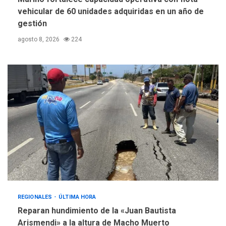
vehicular de 60 unidades adquiridas en un año de
gestión
agosto 8, 2026
224
REGIONALES
ÚLTIMA HORA
Reparan hundimiento de la «Juan Bautista
Arismendi» a la altura de Macho Muerto