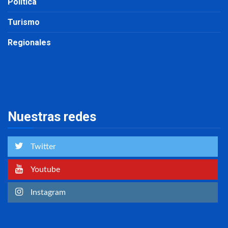
Política
Turismo
Regionales
Nuestras redes
Twitter
Youtube
Instagram