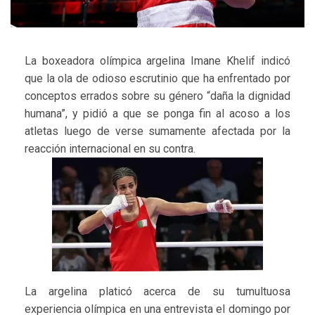
La boxeadora olímpica argelina Imane Khelif indicó
que la ola de odioso escrutinio que ha enfrentado por
conceptos errados sobre su género “daña la dignidad
humana”, y pidió a que se ponga fin al acoso a los
atletas luego de verse sumamente afectada por la
reacción internacional en su contra.
La argelina platicó acerca de su tumultuosa
experiencia olímpica en una entrevista el domingo por