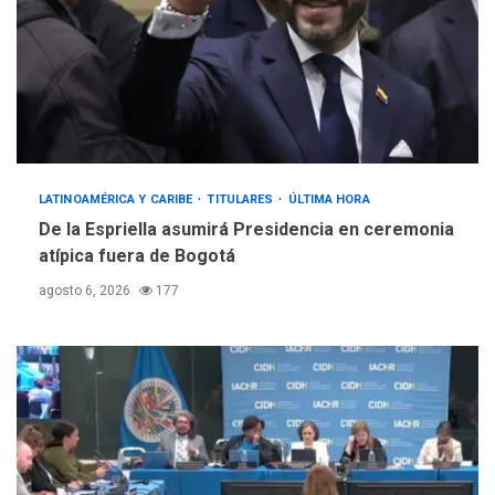
LATINOAMÉRICA Y CARIBE
TITULARES
ÚLTIMA HORA
De la Espriella asumirá Presidencia en ceremonia
atípica fuera de Bogotá
agosto 6, 2026
177