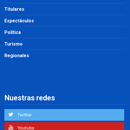
Titulares
Espectáculos
Política
Turismo
Regionales
Nuestras redes
Twitter
Youtube