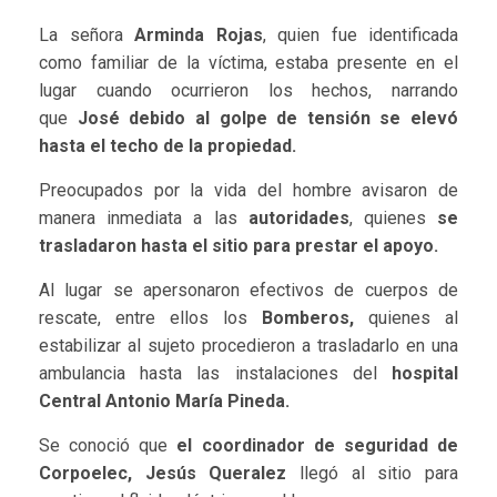
La señora
Arminda Rojas
, quien fue identificada
como familiar de la víctima, estaba presente en el
lugar cuando ocurrieron los hechos, narrando
que
José debido al golpe de tensión se elevó
hasta el techo de la propiedad.
Preocupados por la vida del hombre avisaron de
manera inmediata a las
autoridades
, quienes
se
trasladaron hasta el sitio para prestar el apoyo.
Al lugar se apersonaron efectivos de cuerpos de
rescate, entre ellos los
Bomberos,
quienes al
estabilizar al sujeto procedieron a trasladarlo en una
ambulancia hasta las instalaciones del
hospital
Central Antonio María Pineda.
Se conoció que
el coordinador de seguridad de
Corpoelec, Jesús Queralez
llegó al sitio para