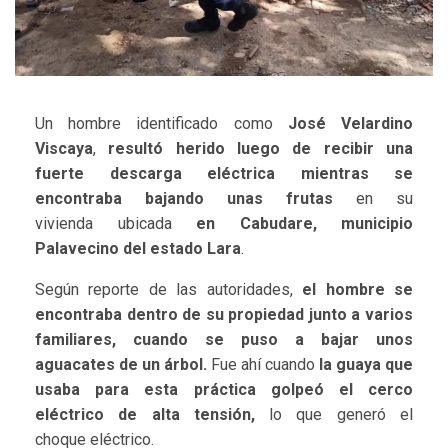
Un hombre identificado como
José Velardino
Viscaya
,
resultó herido luego de recibir una
fuerte descarga eléctrica mientras se
encontraba bajando unas frutas
en su
vivienda ubicada
en Cabudare, municipio
Palavecino del estado Lara
.
Según reporte de las autoridades,
el hombre se
encontraba dentro de su propiedad junto a varios
familiares, cuando se puso a bajar unos
aguacates de un árbol.
Fue ahí cuando
la guaya que
usaba para esta práctica golpeó el cerco
eléctrico de alta tensión,
lo que generó el
choque eléctrico.