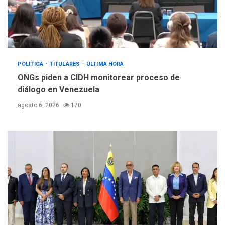
POLÍTICA
TITULARES
ÚLTIMA HORA
ONGs piden a CIDH monitorear proceso de
diálogo en Venezuela
agosto 6, 2026
170