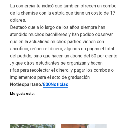
La comerciante indicó que también ofrecen un combo
de la chemise con la estola que tiene un costo de 17
dólares.
Destacó que a lo largo de los años siempre han
atendido muchos bachilleres y han podido observar
que en la actualidad muchos padres vienen con
sacrificio, reúnen el dinero, algunos no pagan el total
del pedido, sino que hacen un abono del 50 por ciento
, y que otros estudiantes se organizan y hacen
rifas para recolectar el dinero, y pagar los combos o
implementos para el acto de graduación.
Notiespartano/
800Noticias
Me gusta esto: