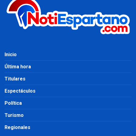
Inicio
Última hora
Titulares
Espectáculos
Política
Turismo
Regionales