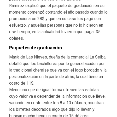
Ramírez explicó que el paquete de graduación en su
momento comenzó costando el año pasado cuando lo
promocionaron 28$ y que en su caso los pagó con
esfuerzo, y aquellas personas que no lo hicieron en
ese tiempo, en la actualidad tuvieron que pagar 35
dólares.
Paquetes de graduación
María de Las Nieves, dueña de la comercial La Seiba,
detalló que los bachilleres por lo general acuden por
la tradicional chemise que va con el logo bordado y la
personalización en la parte de atrás, la cual tiene un
costo de 11$.
Mencionó que de igual forma ofrecen las estolas
cuyo valor va a depender de la información que lleve,
variando en costo entre los 8 a 10 dólares, mientras
los birretes decorados algo que dijo lo llevan y
buscan mucho tiene un costo de 15 dólares.