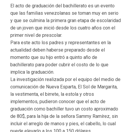
El acto de graduación del bachillerato es un evento
que las familias venezolanas se toman muy en serio
y que se culmina la primera gran etapa de escolaridad
de un joven que inició desde los cuatro años con el
primer nivel de prescolar.
Para este acto los padres y representantes en la
actualidad deben haberse preparado desde el
momento que su hijo entró a quinto año de
bachillerato para poder cubrir el costo de lo que
implica la graduación.
La investigación realizada por el equipo del medio de
comunicación de Nueva Esparta, El Sol de Margarita,
la vestimenta, el birrete, la estola y otros
implementos, pudieron conocer que el acto de
graduación como bachiller tuvo un costo aproximado
de 80$, para la hija de la señora Sammy Ramírez, sin
incluir el arreglo de manos y pies, el cabello, lo cual
puede elevarlo a los 100 a 150 dólares.