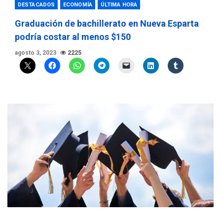
DESTACADOS
ECONOMÍA
ÚLTIMA HORA
Graduación de bachillerato en Nueva Esparta
podría costar al menos $150
agosto 3, 2023
2225