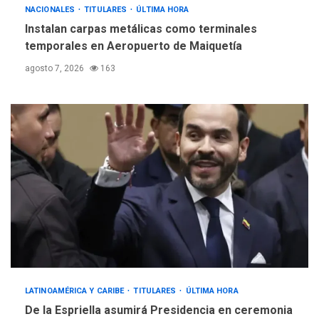
NACIONALES
TITULARES
ÚLTIMA HORA
Instalan carpas metálicas como terminales
temporales en Aeropuerto de Maiquetía
agosto 7, 2026
163
LATINOAMÉRICA Y CARIBE
TITULARES
ÚLTIMA HORA
De la Espriella asumirá Presidencia en ceremonia