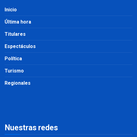
Inicio
Última hora
Titulares
Espectáculos
Política
Turismo
Regionales
Nuestras redes