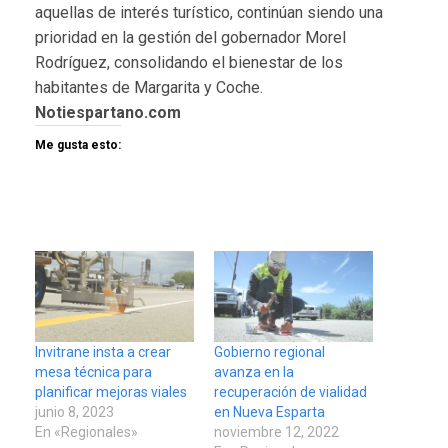
aquellas de interés turístico, continúan siendo una
prioridad en la gestión del gobernador Morel
Rodríguez, consolidando el bienestar de los
habitantes de Margarita y Coche.
Notiespartano.com
Me gusta esto:
Invitrane insta a crear
Gobierno regional
mesa técnica para
avanza en la
planificar mejoras viales
recuperación de vialidad
junio 8, 2023
en Nueva Esparta
En «Regionales»
noviembre 12, 2022