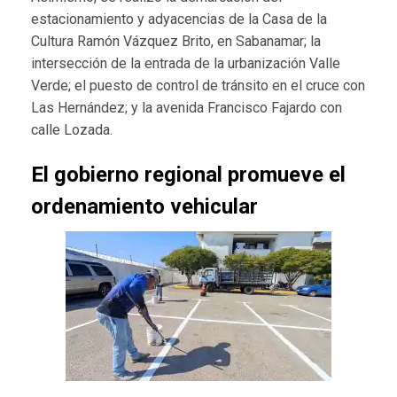
estacionamiento y adyacencias de la Casa de la
Cultura Ramón Vázquez Brito, en Sabanamar; la
intersección de la entrada de la urbanización Valle
Verde; el puesto de control de tránsito en el cruce con
Las Hernández; y la avenida Francisco Fajardo con
calle Lozada.
El gobierno regional promueve el
ordenamiento vehicular