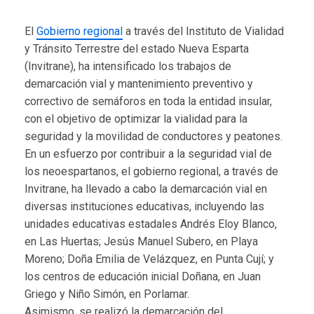
El
Gobierno regional
a través del Instituto de Vialidad
y Tránsito Terrestre del estado Nueva Esparta
(Invitrane), ha intensificado los trabajos de
demarcación vial y mantenimiento preventivo y
correctivo de semáforos en toda la entidad insular,
con el objetivo de optimizar la vialidad para la
seguridad y la movilidad de conductores y peatones.
En un esfuerzo por contribuir a la seguridad vial de
los neoespartanos, el gobierno regional, a través de
Invitrane, ha llevado a cabo la demarcación vial en
diversas instituciones educativas, incluyendo las
unidades educativas estadales Andrés Eloy Blanco,
en Las Huertas; Jesús Manuel Subero, en Playa
Moreno; Doña Emilia de Velázquez, en Punta Cují; y
los centros de educación inicial Doñana, en Juan
Griego y Niño Simón, en Porlamar.
Asimismo, se realizó la demarcación del