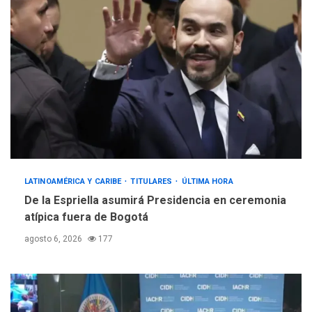
LATINOAMÉRICA Y CARIBE
TITULARES
ÚLTIMA HORA
De la Espriella asumirá Presidencia en ceremonia
atípica fuera de Bogotá
agosto 6, 2026
177