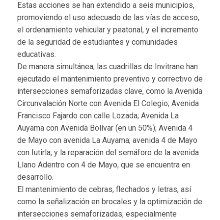
Estas acciones se han extendido a seis municipios,
promoviendo el uso adecuado de las vías de acceso,
el ordenamiento vehicular y peatonal, y el incremento
de la seguridad de estudiantes y comunidades
educativas.
De manera simultánea, las cuadrillas de Invitrane han
ejecutado el mantenimiento preventivo y correctivo de
intersecciones semaforizadas clave, como la Avenida
Circunvalación Norte con Avenida El Colegio; Avenida
Francisco Fajardo con calle Lozada; Avenida La
Auyama con Avenida Bolívar (en un 50%); Avenida 4
de Mayo con avenida La Auyama; avenida 4 de Mayo
con Iutirla; y la reparación del semáforo de la avenida
Llano Adentro con 4 de Mayo, que se encuentra en
desarrollo.
El mantenimiento de cebras, flechados y letras, así
como la señalización en brocales y la optimización de
intersecciones semaforizadas, especialmente