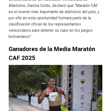
Atletismo, Daniza Soldo, destacó que “Maratón CAF
es el evento más importante de atletismo del país, y
por ello en esta oportunidad formará parte de la
clasificación oficial de los representantes
venezolanos para obtener su cupo en los juegos
bolivarianos”.
Ganadores de la Media Maratón
CAF 2025