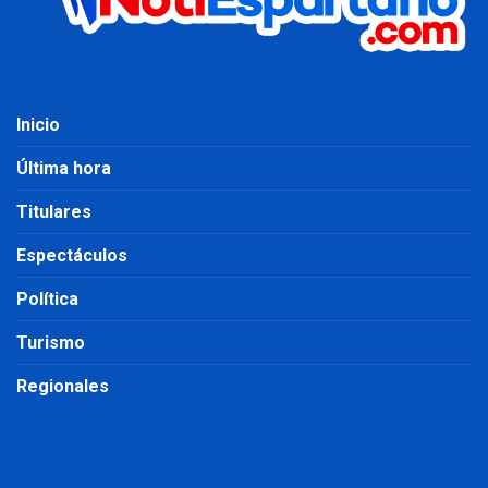
Inicio
Última hora
Titulares
Espectáculos
Política
Turismo
Regionales