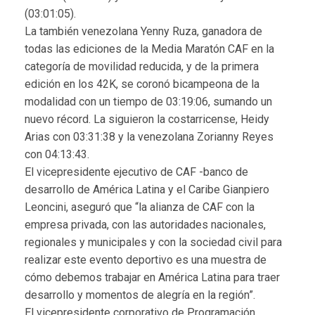
(03:01:05).
La también venezolana Yenny Ruza, ganadora de
todas las ediciones de la Media Maratón CAF en la
categoría de movilidad reducida, y de la primera
edición en los 42K, se coronó bicampeona de la
modalidad con un tiempo de 03:19:06, sumando un
nuevo récord. La siguieron la costarricense, Heidy
Arias con 03:31:38 y la venezolana Zorianny Reyes
con 04:13:43.
El vicepresidente ejecutivo de CAF -banco de
desarrollo de América Latina y el Caribe Gianpiero
Leoncini, aseguró que “la alianza de CAF con la
empresa privada, con las autoridades nacionales,
regionales y municipales y con la sociedad civil para
realizar este evento deportivo es una muestra de
cómo debemos trabajar en América Latina para traer
desarrollo y momentos de alegría en la región”.
El vicepresidente corporativo de Programación