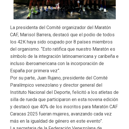
La presidenta del Comité organizador del Maratón
CAF, Marisol Barrera, destacó que el podio de todos
los 42K haya sido ocupado por 8 países miembros
del organismo. “Esto ratifica que nuestro Maratón es
símbolo de la integración latinoamericana y caribeña e
incluso iberoamericana con la incorporación de
España por primera vez”.
Por su parte, Juan Rujano, presidente del Comité
Paralímpico venezolano y director general del
Instituto Nacional del Deporte, felicitó a los atletas de
silla de rueda que participaron en esta novena edición
y destacó que 40% de los inscritos para Maratón CAF
Caracas 2025 fueran mujeres, avanzando cada vez
más en la igualdad de género en este evento”.
La secretaria de la Federación Venezolana de