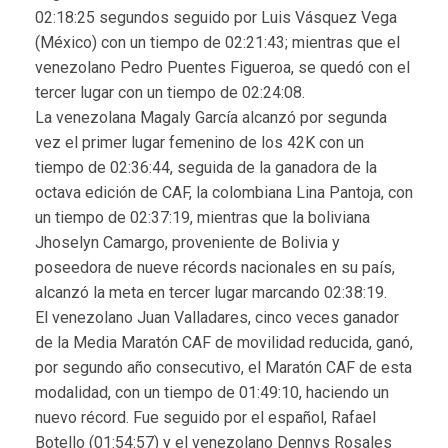
02:18:25 segundos seguido por Luis Vásquez Vega
(México) con un tiempo de 02:21:43; mientras que el
venezolano Pedro Puentes Figueroa, se quedó con el
tercer lugar con un tiempo de 02:24:08.
La venezolana Magaly García alcanzó por segunda
vez el primer lugar femenino de los 42K con un
tiempo de 02:36:44, seguida de la ganadora de la
octava edición de CAF, la colombiana Lina Pantoja, con
un tiempo de 02:37:19, mientras que la boliviana
Jhoselyn Camargo, proveniente de Bolivia y
poseedora de nueve récords nacionales en su país,
alcanzó la meta en tercer lugar marcando 02:38:19.
El venezolano Juan Valladares, cinco veces ganador
de la Media Maratón CAF de movilidad reducida, ganó,
por segundo año consecutivo, el Maratón CAF de esta
modalidad, con un tiempo de 01:49:10, haciendo un
nuevo récord. Fue seguido por el español, Rafael
Botello (01:54:57) y el venezolano Dennys Rosales