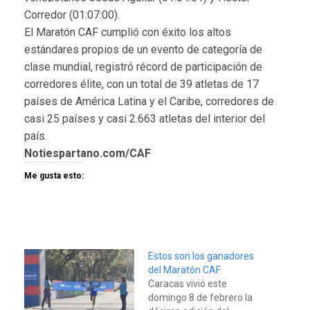
Corredor (01:07:00).
El Maratón CAF cumplió con éxito los altos
estándares propios de un evento de categoría de
clase mundial, registró récord de participación de
corredores élite, con un total de 39 atletas de 17
países de América Latina y el Caribe, corredores de
casi 25 países y casi 2.663 atletas del interior del
país.
Notiespartano.com/CAF
Me gusta esto:
Estos son los ganadores
del Maratón CAF
Caracas vivió este
domingo 8 de febrero la