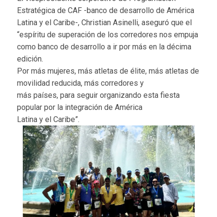
Estratégica de CAF -banco de desarrollo de América
Latina y el Caribe-, Christian Asinelli, aseguró que el
“espíritu de superación de los corredores nos empuja
como banco de desarrollo a ir por más en la décima
edición.
Por más mujeres, más atletas de élite, más atletas de
movilidad reducida, más corredores y
más países, para seguir organizando esta fiesta
popular por la integración de América
Latina y el Caribe”.