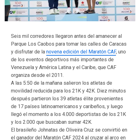
Seis mil corredores llegaron antes del amanecer al
Parque Los Caobos para tomar las calles de Caracas
y disfrutar de la
novena edición del Maratón CAF
, uno
de los eventos deportivos más importantes de
Venezuela y América Latina y el Caribe, que CAF
organiza desde el 2011.
A las 5:50 de la mañana salieron los atletas de
movilidad reducida para los 21K y 42K. Diez minutos
después partieron los 39 atletas élite provenientes
de 17 países latinoamericanos y caribeños, y luego
llegó el momento a los 4.000 deportistas de los 21K
y los 2.000 que buscaban sumar 42K.
El brasileño Johnatas de Oliveira Cruz se convirtió en
el ganador del Maratón CAF 2024 al cruzar al arco en