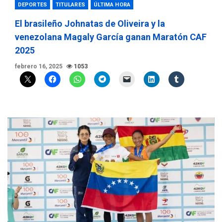
DEPORTES
TITULARES
ÚLTIMA HORA
El brasileño Johnatas de Oliveira y la
venezolana Magaly García ganan Maratón CAF
2025
febrero 16, 2025
1053