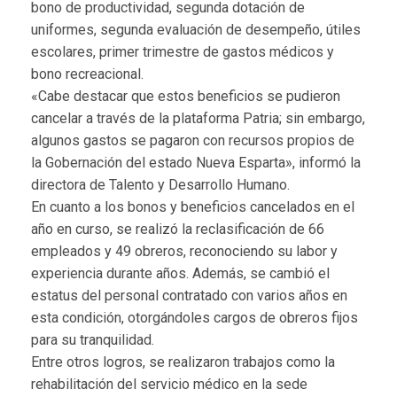
bono de productividad, segunda dotación de
uniformes, segunda evaluación de desempeño, útiles
escolares, primer trimestre de gastos médicos y
bono recreacional.
«Cabe destacar que estos beneficios se pudieron
cancelar a través de la plataforma Patria; sin embargo,
algunos gastos se pagaron con recursos propios de
la Gobernación del estado Nueva Esparta», informó la
directora de Talento y Desarrollo Humano.
En cuanto a los bonos y beneficios cancelados en el
año en curso, se realizó la reclasificación de 66
empleados y 49 obreros, reconociendo su labor y
experiencia durante años. Además, se cambió el
estatus del personal contratado con varios años en
esta condición, otorgándoles cargos de obreros fijos
para su tranquilidad.
Entre otros logros, se realizaron trabajos como la
rehabilitación del servicio médico en la sede