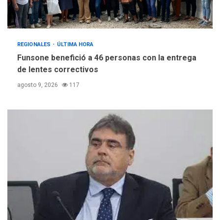
REGIONALES
ÚLTIMA HORA
Funsone benefició a 46 personas con la entrega
de lentes correctivos
agosto 9, 2026
117