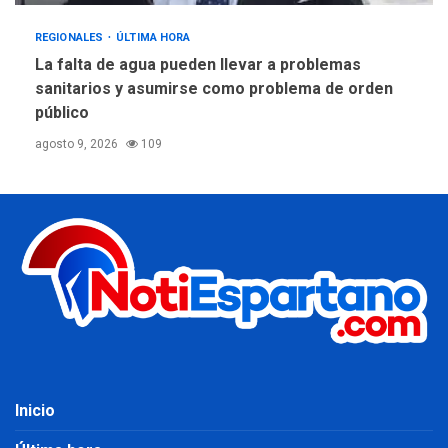
REGIONALES
ÚLTIMA HORA
La falta de agua pueden llevar a problemas
sanitarios y asumirse como problema de orden
público
agosto 9, 2026
109
Inicio