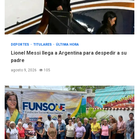
DEPORTES
TITULARES
ÚLTIMA HORA
Lionel Messi llega a Argentina para despedir a su
padre
agosto 9, 2026
105