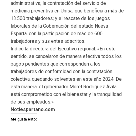
administrativa; la contratación del servicio de
medicina preventiva en Unisa, que beneficia a más de
13.500 trabajadores; y el rescate de los juegos
laborales de la Gobernación del estado Nueva
Esparta, con la participación de más de 600
trabajadores y sus entes adscritos.
Indicó la directora del Ejecutivo regional: «En este
sentido, se cancelaron de manera efectiva todos los
pagos pendientes que corresponden a los
trabajadores de conformidad con la contratación
colectiva, quedando solventes en este año 2024. De
esta manera, el gobernador Morel Rodríguez Ávila
está comprometido con el bienestar y la tranquilidad
de sus empleados.»
Notiespartano.com
Me gusta esto: