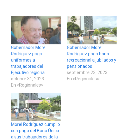
Gobernador Morel
Gobernador Morel
Rodríguez paga
Rodríguez paga bono
uniformes a
recreacional a jubilados y
trabajadores del
pensionados
Ejecutivo regional
septiembre 23, 2023
octubre 31, 2023
En «Regionales»
En «Regionales»
Morel Rodríguez cumplió
con pago del Bono Único
a sus trabajadores de la