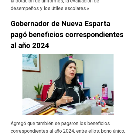
la dotación de uniformes, la evaluación de
desempeños y los útiles escolares.»
Gobernador de Nueva Esparta
pagó beneficios correspondientes
al año 2024
Agregó que también se pagaron los beneficios
correspondientes al año 2024, entre ellos: bono único,