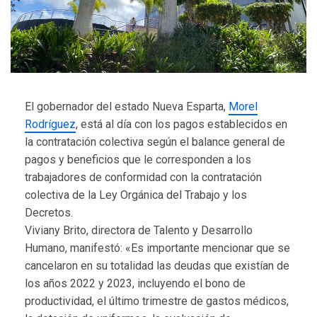
El gobernador del estado Nueva Esparta,
Morel
Rodríguez
, está al día con los pagos establecidos en
la contratación colectiva según el balance general de
pagos y beneficios que le corresponden a los
trabajadores de conformidad con la contratación
colectiva de la Ley Orgánica del Trabajo y los
Decretos.
Viviany Brito, directora de Talento y Desarrollo
Humano, manifestó: «Es importante mencionar que se
cancelaron en su totalidad las deudas que existían de
los años 2022 y 2023, incluyendo el bono de
productividad, el último trimestre de gastos médicos,