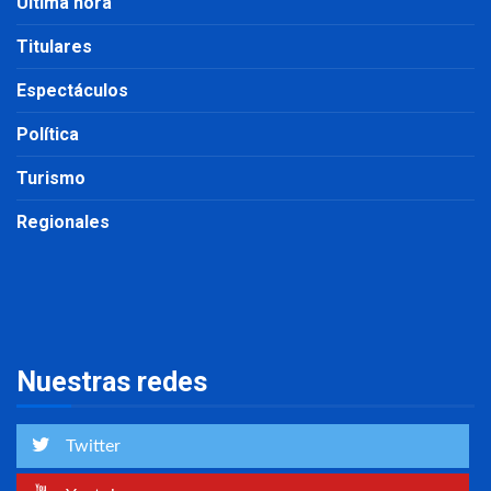
Última hora
Titulares
Espectáculos
Política
Turismo
Regionales
Nuestras redes
Twitter