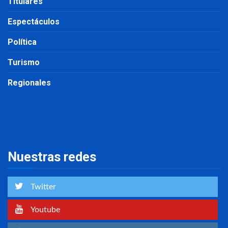
Titulares
Espectáculos
Política
Turismo
Regionales
Nuestras redes
Twitter
Youtube