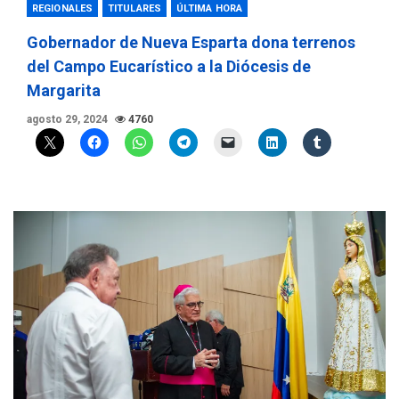
REGIONALES
TITULARES
ÚLTIMA HORA
Gobernador de Nueva Esparta dona terrenos
del Campo Eucarístico a la Diócesis de
Margarita
agosto 29, 2024
4760