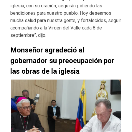
iglesia, con su oración, seguirán pidiendo las
bendiciones para nuestro pueblo. Hoy deseamos
mucha salud para nuestra gente, y fortalecidos, seguir
acompañando a la Virgen del Valle cada 8 de
septiembre”, dijo.
Monseñor agradeció al
gobernador su preocupación por
las obras de la iglesia