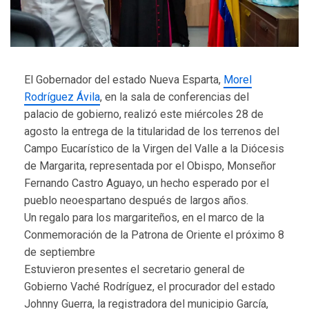
El Gobernador del estado Nueva Esparta,
Morel
Rodríguez Ávila
, en la sala de conferencias del
palacio de gobierno, realizó este miércoles 28 de
agosto la entrega de la titularidad de los terrenos del
Campo Eucarístico de la Virgen del Valle a la Diócesis
de Margarita, representada por el Obispo, Monseñor
Fernando Castro Aguayo, un hecho esperado por el
pueblo neoespartano después de largos años.
Un regalo para los margariteños, en el marco de la
Conmemoración de la Patrona de Oriente el próximo 8
de septiembre
Estuvieron presentes el secretario general de
Gobierno Vaché Rodríguez, el procurador del estado
Johnny Guerra, la registradora del municipio García,