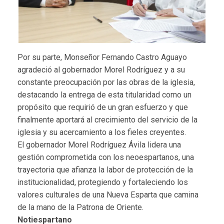
Por su parte, Monseñor Fernando Castro Aguayo
agradeció al gobernador Morel Rodríguez y a su
constante preocupación por las obras de la iglesia,
destacando la entrega de esta titularidad como un
propósito que requirió de un gran esfuerzo y que
finalmente aportará al crecimiento del servicio de la
iglesia y su acercamiento a los fieles creyentes.
El gobernador Morel Rodríguez Ávila lidera una
gestión comprometida con los neoespartanos, una
trayectoria que afianza la labor de protección de la
institucionalidad, protegiendo y fortaleciendo los
valores culturales de una Nueva Esparta que camina
de la mano de la Patrona de Oriente.
Notiespartano