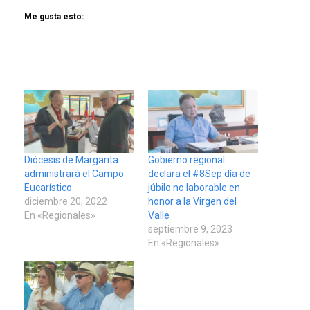
Me gusta esto:
Diócesis de Margarita
Gobierno regional
administrará el Campo
declara el #8Sep día de
Eucarístico
júbilo no laborable en
diciembre 20, 2022
honor a la Virgen del
En «Regionales»
Valle
septiembre 9, 2023
En «Regionales»