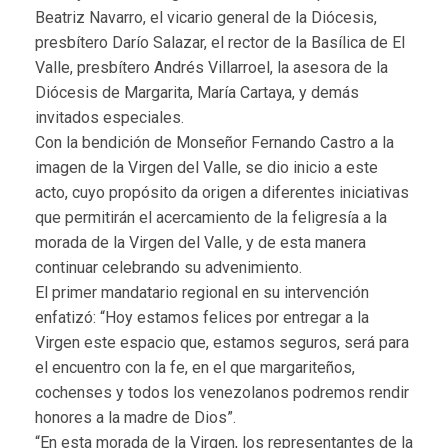
Beatriz Navarro, el vicario general de la Diócesis,
presbítero Darío Salazar, el rector de la Basílica de El
Valle, presbítero Andrés Villarroel, la asesora de la
Diócesis de Margarita, María Cartaya, y demás
invitados especiales.
Con la bendición de Monseñor Fernando Castro a la
imagen de la Virgen del Valle, se dio inicio a este
acto, cuyo propósito da origen a diferentes iniciativas
que permitirán el acercamiento de la feligresía a la
morada de la Virgen del Valle, y de esta manera
continuar celebrando su advenimiento.
El primer mandatario regional en su intervención
enfatizó: “Hoy estamos felices por entregar a la
Virgen este espacio que, estamos seguros, será para
el encuentro con la fe, en el que margariteños,
cochenses y todos los venezolanos podremos rendir
honores a la madre de Dios”.
“En esta morada de la Virgen, los representantes de la