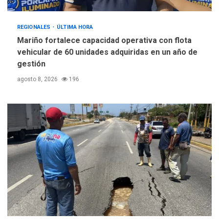
REGIONALES
ÚLTIMA HORA
Mariño fortalece capacidad operativa con flota
vehicular de 60 unidades adquiridas en un año de
gestión
agosto 8, 2026
196