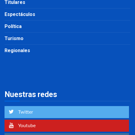
Titulares
Espectáculos
Política
Turismo
Regionales
Nuestras redes
Twitter
Youtube