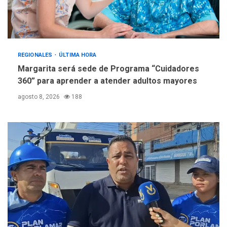
REGIONALES
ÚLTIMA HORA
Margarita será sede de Programa “Cuidadores
360” para aprender a atender adultos mayores
agosto 8, 2026
188