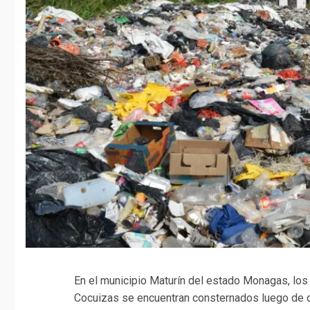
En el municipio Maturín del estado Monagas, los 
Cocuizas se encuentran consternados luego de 