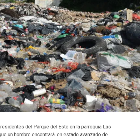
residentes del Parque del Este en la parroquia Las
que un hombre encontrará, en estado avanzado de