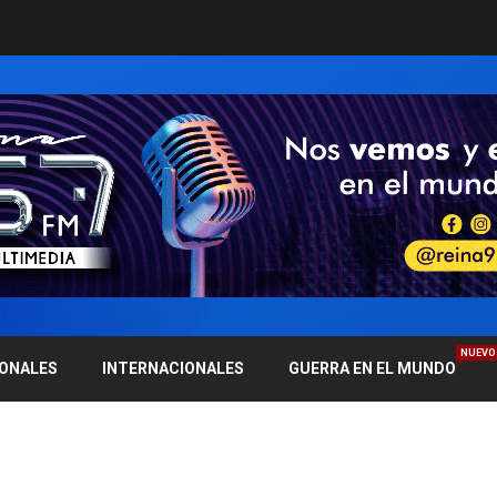
NUEVO
IONALES
INTERNACIONALES
GUERRA EN EL MUNDO