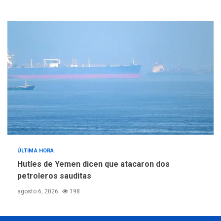
ÚLTIMA HORA
Hutíes de Yemen dicen que atacaron dos
petroleros sauditas
agosto 6, 2026
198