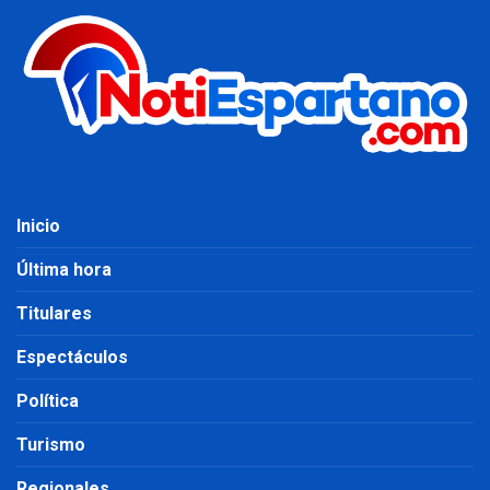
Inicio
Última hora
Titulares
Espectáculos
Política
Turismo
Regionales