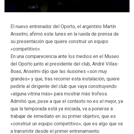
El nuevo entrenador del Oporto, el argentino Martín
Anselmi, afirmó este lunes en la rueda de prensa de
su presentación que quiere construir un equipo
«competitivo».
En una comparecencia ante los medios en el Museo
del Oporto junto al presidente del club, André Villas-
Boas, Anselmi dijo que las ilusiones «son muy
grandes» y que, tras recorrer esta instalación, quiere
pedirle al dirigente del club que vaya construyendo
«alguna vitrina más» para mostrar más trofeos.
Admitió que, pese a que el contexto no es el mejor, ya
que la temporada está ya iniciada, va a ponerse a
trabajar de inmediato en su primer objetivo, que es
«construir un equipo competitivo», que es algo que va
a transmitir desde el primer entrenamiento.