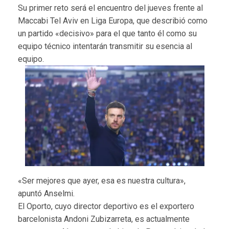
Su primer reto será el encuentro del jueves frente al
Maccabi Tel Aviv en Liga Europa, que describió como
un partido «decisivo» para el que tanto él como su
equipo técnico intentarán transmitir su esencia al
equipo.
«Ser mejores que ayer, esa es nuestra cultura»,
apuntó Anselmi.
El Oporto, cuyo director deportivo es el exportero
barcelonista Andoni Zubizarreta, es actualmente