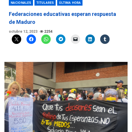
NACIONALES
TITULARES
ÚLTIMA HORA
Federaciones educativas esperan respuesta
de Maduro
octubre 12, 2023
2254