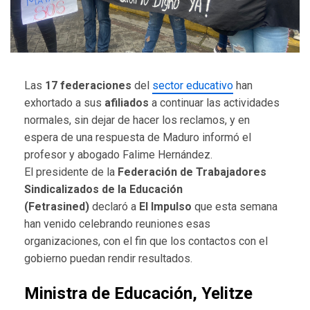
Las
17 federaciones
del
sector educativo
han
exhortado a sus
afiliados
a continuar las actividades
normales, sin dejar de hacer los reclamos, y en
espera de una respuesta de Maduro informó el
profesor y abogado Falime Hernández.
El presidente de la
Federación de Trabajadores
Sindicalizados de la Educación
(Fetrasined)
declaró a
El Impulso
que esta semana
han venido celebrando reuniones esas
organizaciones, con el fin que los contactos con el
gobierno puedan rendir resultados.
Ministra de Educación, Yelitze