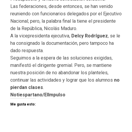
Las federaciones, desde entonces, se han venido
reuniendo con funcionarios delegados por el Ejecutivo
Nacional; pero, la palabra final la tiene el presidente
de la República, Nicolás Maduro.
A la vicepresidenta ejecutiva,
Delcy Rodríguez
, se le
ha consignado la documentación, pero tampoco ha
dado respuesta.
Seguimos a la espera de las soluciones exigidas,
manifestó el dirigente gremial. Pero, se mantiene
nuestra posición de no abandonar los planteles,
continuar las actividades y lograr que los alumnos
no
pierdan clases
.
Notiespartano/ElImpulso
Me gusta esto: