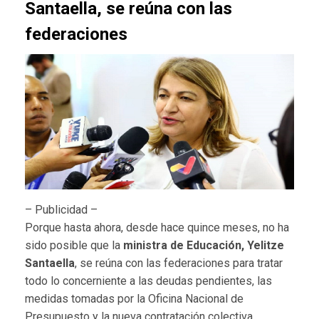
Santaella, se reúna con las
federaciones
– Publicidad –
Porque hasta ahora, desde hace quince meses, no ha
sido posible que la
ministra de Educación, Yelitze
Santaella
, se reúna con las federaciones para tratar
todo lo concerniente a las deudas pendientes, las
medidas tomadas por la Oficina Nacional de
Presupuesto y la nueva contratación colectiva.