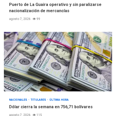
Puerto de La Guaira operativo y sin paralizarse
nacionalización de mercancías
agosto 7, 2026
99
NACIONALES
TITULARES
ÚLTIMA HORA
Dólar cierra la semana en 756,71 bolívares
agosto 7, 2026
115