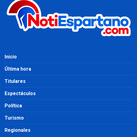
Inicio
Última hora
Titulares
Espectáculos
Política
Turismo
Regionales