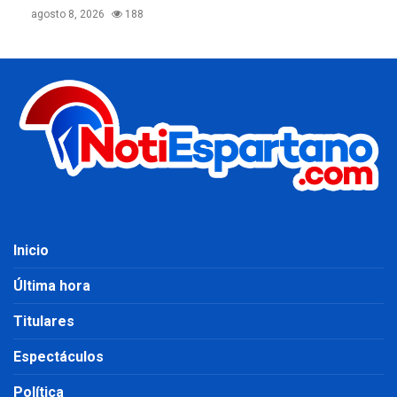
agosto 8, 2026
188
Inicio
Última hora
Titulares
Espectáculos
Política