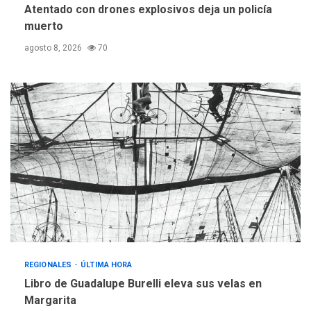
Atentado con drones explosivos deja un policía
muerto
agosto 8, 2026
70
REGIONALES
ÚLTIMA HORA
Libro de Guadalupe Burelli eleva sus velas en
Margarita