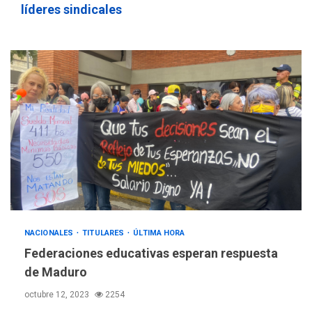
líderes sindicales
NACIONALES
TITULARES
ÚLTIMA HORA
Federaciones educativas esperan respuesta
de Maduro
octubre 12, 2023
2254