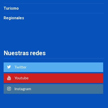
Turismo
Regionales
Nuestras redes
Twitter
Youtube
Instagram