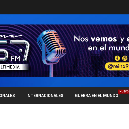
NUEVO
IONALES
INTERNACIONALES
GUERRA EN EL MUNDO