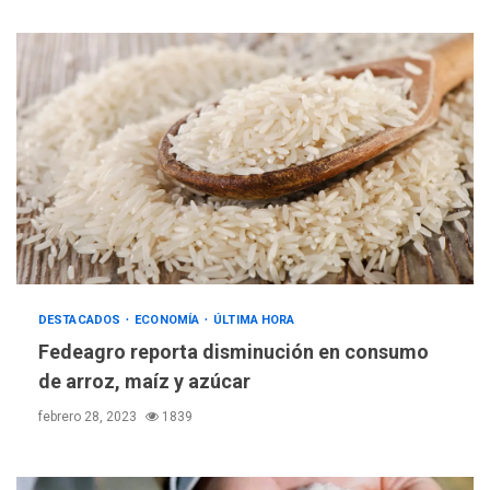
DESTACADOS
ECONOMÍA
ÚLTIMA HORA
Fedeagro reporta disminución en consumo
de arroz, maíz y azúcar
febrero 28, 2023
1839