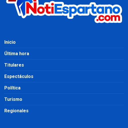
Inicio
Última hora
Titulares
Espectáculos
Política
Turismo
Regionales