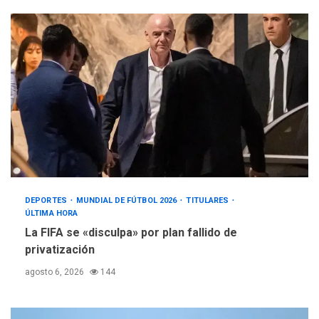
DEPORTES
MUNDIAL DE FÚTBOL 2026
TITULARES
ÚLTIMA HORA
La FIFA se «disculpa» por plan fallido de
privatización
agosto 6, 2026
144