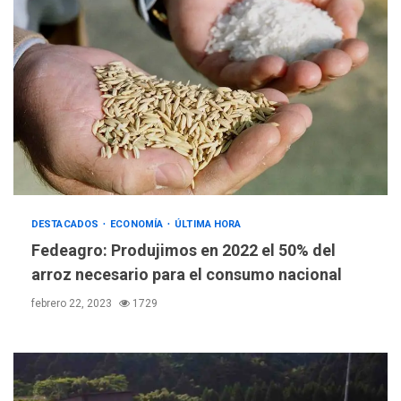
DESTACADOS
ECONOMÍA
ÚLTIMA HORA
Fedeagro: Produjimos en 2022 el 50% del
arroz necesario para el consumo nacional
febrero 22, 2023
1729