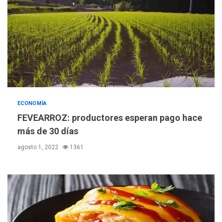
ECONOMÍA
FEVEARROZ: productores esperan pago hace
más de 30 días
agosto 1, 2022
1361