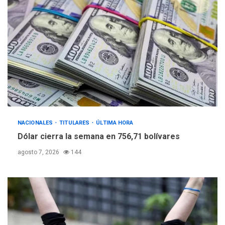
NACIONALES
TITULARES
ÚLTIMA HORA
Dólar cierra la semana en 756,71 bolívares
agosto 7, 2026
144