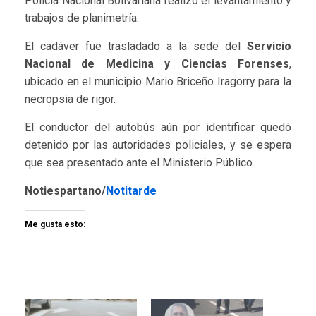
Policía Nacional Bolivariana realizó el levantamiento y
trabajos de planimetría.
El cadáver fue trasladado a la sede del
Servicio
Nacional de Medicina y Ciencias Forenses
,
ubicado en el municipio Mario Briceño Iragorry para la
necropsia de rigor.
El conductor del autobús aún por identificar quedó
detenido por las autoridades policiales, y se espera
que sea presentado ante el Ministerio Público.
Notiespartano/
Notitarde
Me gusta esto: