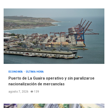
ECONOMÍA
ÚLTIMA HORA
Puerto de La Guaira operativo y sin paralizarse
nacionalización de mercancías
agosto 7, 2026
139