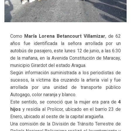
Como
María Lorena Betancourt Villamizar
, de 62
años fue identificada la señora arrollada por un
autobús de pasajero, este lunes 12 de junio, a las 6:30
de la mañana, en la Avenida Constitución de Maracay,
municipio Girardot del estado Aragua.
Según información suministrada a los periodistas de
sucesos, la víctima iba cruzando la arteria vial y fue
arrollada por una unidad de transporte público
Autogago, color naranja y blanco.
Este sentido, se conoció que la mujer era para de
4
hijos
y residía al Prolicor, ubicado en el barrio 23 de
Enero, ubicado al oeste de la capital aragüeña.
Una comisión de la División de Tránsito Terrestre de