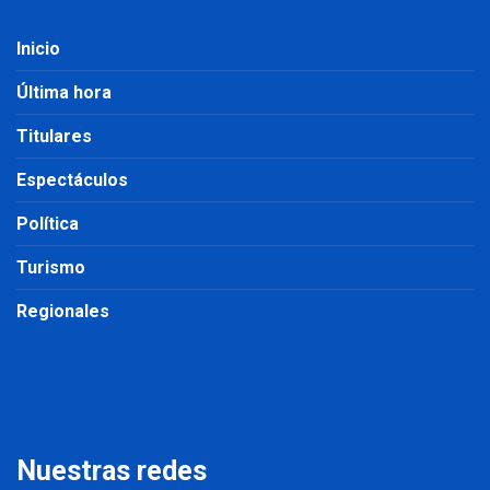
Inicio
Última hora
Titulares
Espectáculos
Política
Turismo
Regionales
Nuestras redes