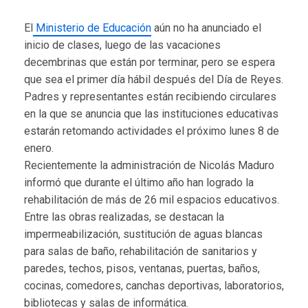
El
Ministerio de Educación
aún no ha anunciado el
inicio de clases, luego de las vacaciones
decembrinas que están por terminar, pero se espera
que sea el primer día hábil después del Día de Reyes.
Padres y representantes están recibiendo circulares
en la que se anuncia que las instituciones educativas
estarán retomando actividades el próximo lunes 8 de
enero.
Recientemente la administración de Nicolás Maduro
informó que durante el último año han logrado la
rehabilitación de más de 26 mil espacios educativos.
Entre las obras realizadas, se destacan la
impermeabilización, sustitución de aguas blancas
para salas de baño, rehabilitación de sanitarios y
paredes, techos, pisos, ventanas, puertas, baños,
cocinas, comedores, canchas deportivas, laboratorios,
bibliotecas y salas de informática.