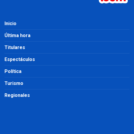
Inicio
Última hora
Titulares
Espectáculos
Política
Turismo
Regionales