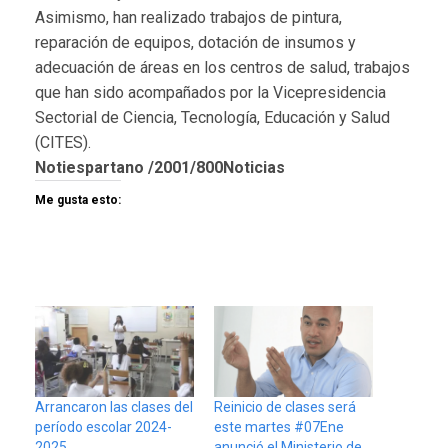
Asimismo, han realizado trabajos de pintura,
reparación de equipos, dotación de insumos y
adecuación de áreas en los centros de salud, trabajos
que han sido acompañados por la Vicepresidencia
Sectorial de Ciencia, Tecnología, Educación y Salud
(CITES).
Notiespartano /2001/800Noticias
Me gusta esto:
Arrancaron las clases del
Reinicio de clases será
período escolar 2024-
este martes #07Ene
2025
anunció el Ministerio de