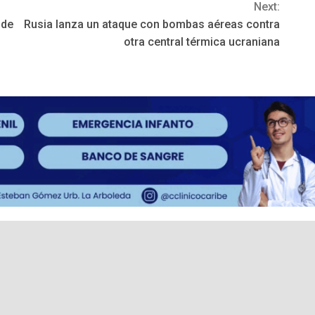
Next:
 de
Rusia lanza un ataque con bombas aéreas contra
otra central térmica ucraniana