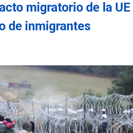
acto migratorio de la UE
io de inmigrantes