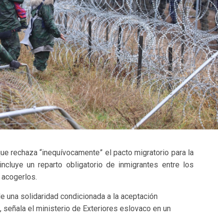
ue rechaza “inequívocamente” el pacto migratorio para la
cluye un reparto obligatorio de inmigrantes entre los
 acogerlos.
de una solidaridad condicionada a la aceptación
”, señala el ministerio de Exteriores eslovaco en un