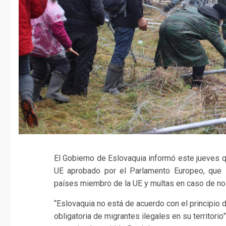
El Gobierno de Eslovaquia informó este jueves q
UE aprobado por el Parlamento Europeo, que in
países miembro de la UE y multas en caso de no
“Eslovaquia no está de acuerdo con el principio 
obligatoria de migrantes ilegales en su territorio