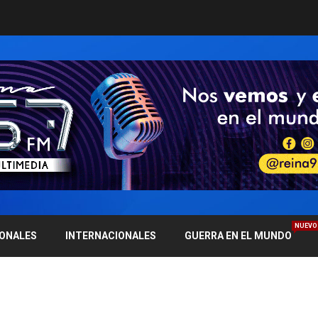
NUEVO
IONALES
INTERNACIONALES
GUERRA EN EL MUNDO