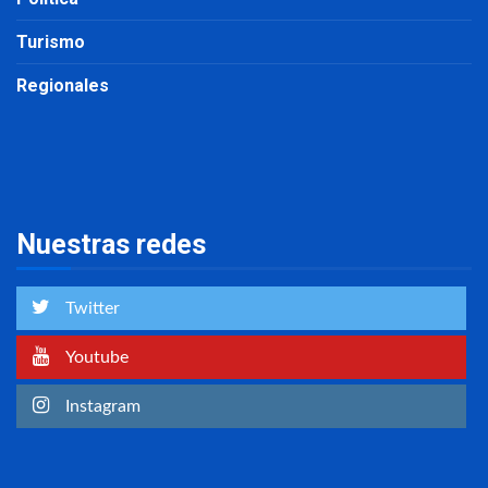
Turismo
Regionales
Nuestras redes
Twitter
Youtube
Instagram