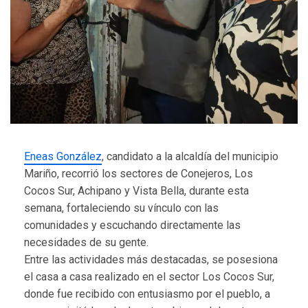
Eneas González
, candidato a la alcaldía del municipio
Mariño, recorrió los sectores de Conejeros, Los
Cocos Sur, Achipano y Vista Bella, durante esta
semana, fortaleciendo su vínculo con las
comunidades y escuchando directamente las
necesidades de su gente.
Entre las actividades más destacadas, se posesiona
el casa a casa realizado en el sector Los Cocos Sur,
donde fue recibido con entusiasmo por el pueblo, a