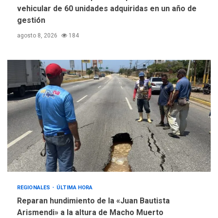
vehicular de 60 unidades adquiridas en un año de
gestión
agosto 8, 2026
184
REGIONALES
ÚLTIMA HORA
Reparan hundimiento de la «Juan Bautista
Arismendi» a la altura de Macho Muerto