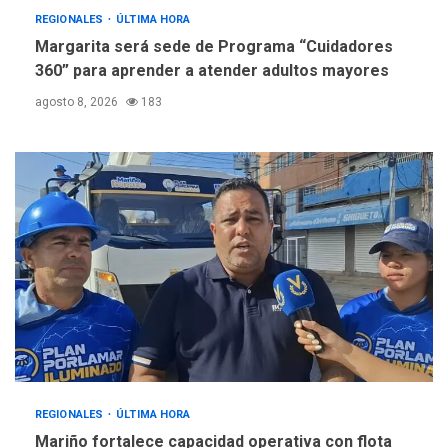
REGIONALES
ÚLTIMA HORA
Margarita será sede de Programa “Cuidadores
360” para aprender a atender adultos mayores
agosto 8, 2026
183
REGIONALES
ÚLTIMA HORA
Mariño fortalece capacidad operativa con flota