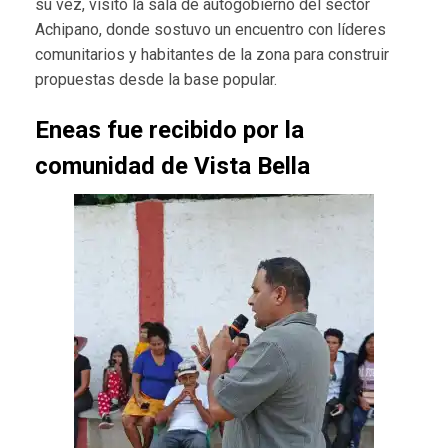
su vez, visitó la sala de autogobierno del sector
Achipano, donde sostuvo un encuentro con líderes
comunitarios y habitantes de la zona para construir
propuestas desde la base popular.
Eneas fue recibido por la
comunidad de Vista Bella