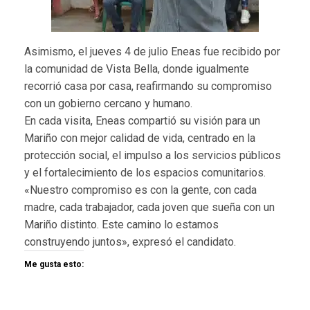
Asimismo, el jueves 4 de julio Eneas fue recibido por
la comunidad de Vista Bella, donde igualmente
recorrió casa por casa, reafirmando su compromiso
con un gobierno cercano y humano.
En cada visita, Eneas compartió su visión para un
Mariño con mejor calidad de vida, centrado en la
protección social, el impulso a los servicios públicos
y el fortalecimiento de los espacios comunitarios.
«Nuestro compromiso es con la gente, con cada
madre, cada trabajador, cada joven que sueña con un
Mariño distinto. Este camino lo estamos
construyendo juntos», expresó el candidato.
Me gusta esto: