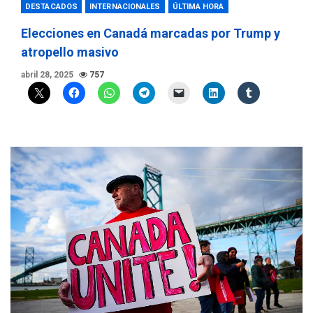
DESTACADOS
INTERNACIONALES
ÚLTIMA HORA
Elecciones en Canadá marcadas por Trump y
atropello masivo
abril 28, 2025
757