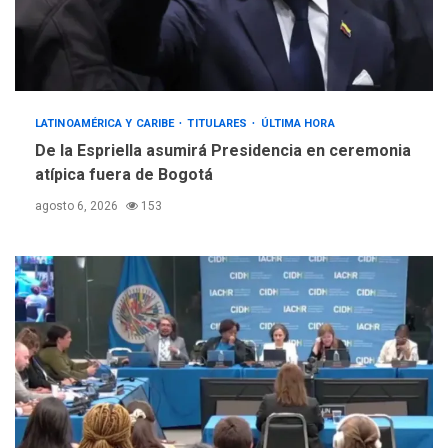
LATINOAMÉRICA Y CARIBE
TITULARES
ÚLTIMA HORA
De la Espriella asumirá Presidencia en ceremonia
atípica fuera de Bogotá
agosto 6, 2026
153