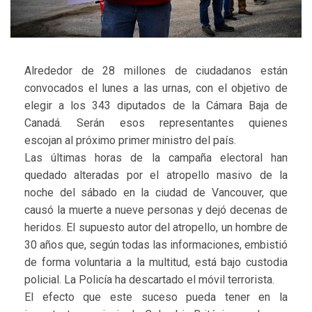
Alrededor de 28 millones de ciudadanos están
convocados el lunes a las urnas, con el objetivo de
elegir a los 343 diputados de la Cámara Baja de
Canadá. Serán esos representantes quienes
escojan al próximo primer ministro del país.
Las últimas horas de la campaña electoral han
quedado alteradas por el atropello masivo de la
noche del sábado en la ciudad de Vancouver, que
causó la muerte a nueve personas y dejó decenas de
heridos. El supuesto autor del atropello, un hombre de
30 años que, según todas las informaciones, embistió
de forma voluntaria a la multitud, está bajo custodia
policial. La Policía ha descartado el móvil terrorista.
El efecto que este suceso pueda tener en la