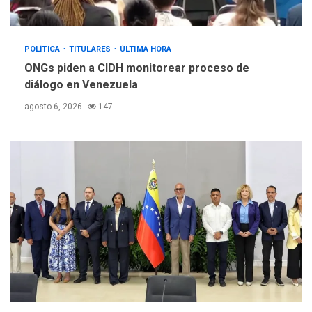
POLÍTICA
TITULARES
ÚLTIMA HORA
ONGs piden a CIDH monitorear proceso de
diálogo en Venezuela
agosto 6, 2026
147