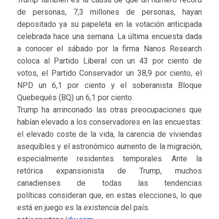
de personas, 7,3 millones de personas, hayan
depositado ya su papeleta en la votación anticipada
celebrada hace una semana. La última encuesta dada
a conocer el sábado por la firma Nanos Research
coloca al Partido Liberal con un 43 por ciento de
votos, el Partido Conservador un 38,9 por ciento, el
NPD un 6,1 por ciento y el soberanista Bloque
Quebequés (BQ) un 6,1 por ciento.
Trump ha arrinconado las otras preocupaciones que
habían elevado a los conservadores en las encuestas:
el elevado coste de la vida, la carencia de viviendas
asequibles y el astronómico aumento de la migración,
especialmente residentes temporales. Ante la
retórica expansionista de Trump, muchos
canadienses de todas las tendencias
políticas consideran que, en estas elecciones, lo que
está en juego es la existencia del país.