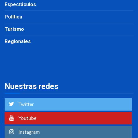
Espectáculos
Política
Turismo
Regionales
Nuestras redes
Twitter
Youtube
Instagram