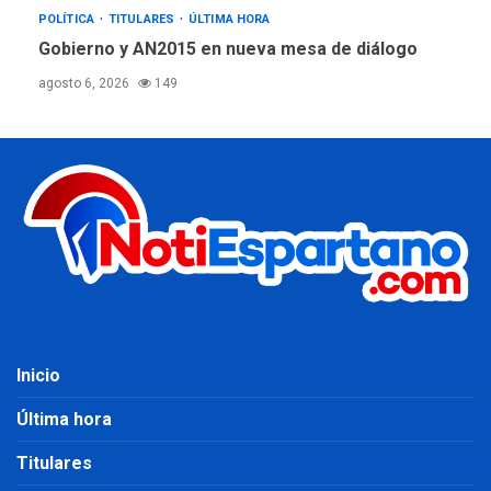
POLÍTICA
TITULARES
ÚLTIMA HORA
Gobierno y AN2015 en nueva mesa de diálogo
agosto 6, 2026
149
Inicio
Última hora
Titulares