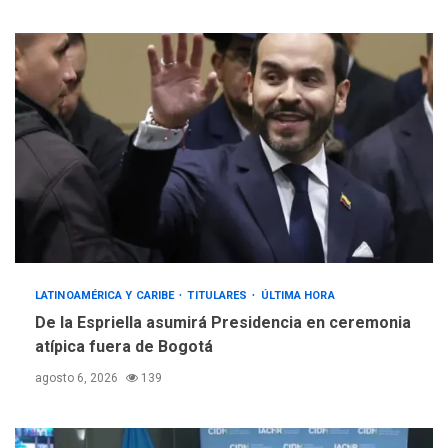
LATINOAMÉRICA Y CARIBE
TITULARES
ÚLTIMA HORA
De la Espriella asumirá Presidencia en ceremonia
atípica fuera de Bogotá
agosto 6, 2026
139