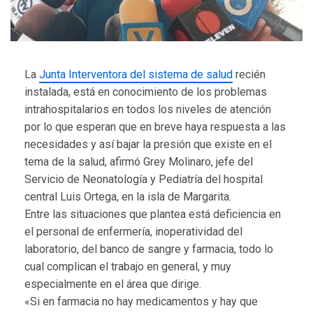
La
Junta Interventora del sistema de salud
recién
instalada, está en conocimiento de los problemas
intrahospitalarios en todos los niveles de atención
por lo que esperan que en breve haya respuesta a las
necesidades y así bajar la presión que existe en el
tema de la salud, afirmó Grey Molinaro, jefe del
Servicio de Neonatología y Pediatría del hospital
central Luis Ortega, en la isla de Margarita.
Entre las situaciones que plantea está deficiencia en
el personal de enfermería, inoperatividad del
laboratorio, del banco de sangre y farmacia, todo lo
cual complican el trabajo en general, y muy
especialmente en el área que dirige.
«Si en farmacia no hay medicamentos y hay que