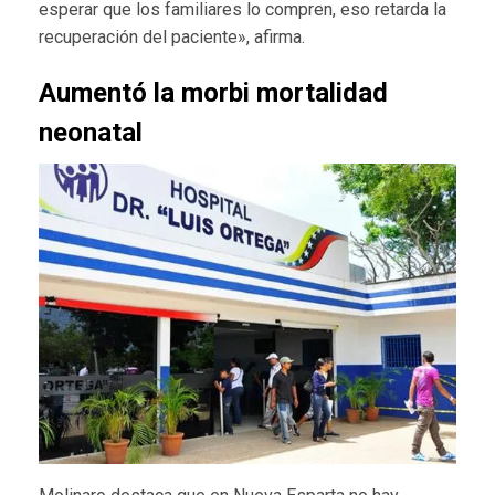
esperar que los familiares lo compren, eso retarda la
recuperación del paciente», afirma.
Aumentó la morbi mortalidad
neonatal