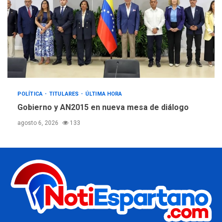
POLÍTICA
TITULARES
ÚLTIMA HORA
Gobierno y AN2015 en nueva mesa de diálogo
agosto 6, 2026
133