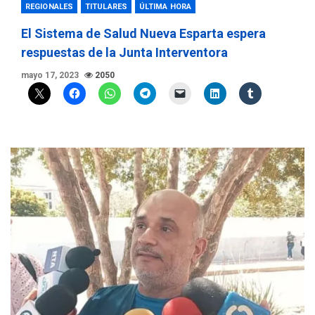
REGIONALES
TITULARES
ÚLTIMA HORA
El Sistema de Salud Nueva Esparta espera
respuestas de la Junta Interventora
mayo 17, 2023
2050