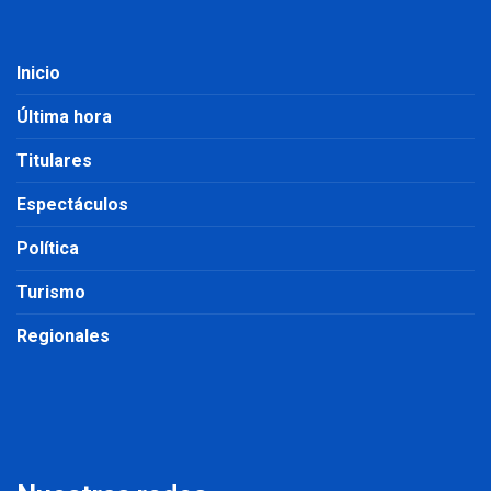
Inicio
Última hora
Titulares
Espectáculos
Política
Turismo
Regionales