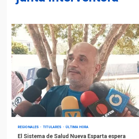
REGIONALES
TITULARES
ÚLTIMA HORA
El Sistema de Salud Nueva Esparta espera