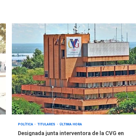
POLÍTICA
TITULARES
ÚLTIMA HORA
Designada junta interventora de la CVG en