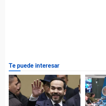
Te puede interesar