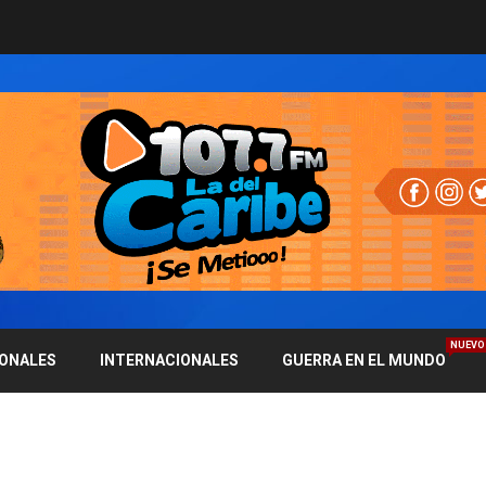
NUEVO
IONALES
INTERNACIONALES
GUERRA EN EL MUNDO