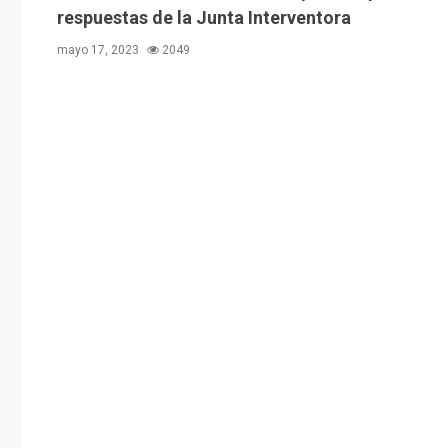
respuestas de la Junta Interventora
mayo 17, 2023
2049