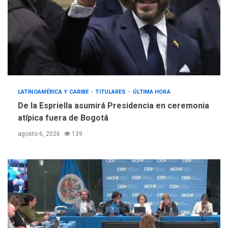
LATINOAMÉRICA Y CARIBE
TITULARES
ÚLTIMA HORA
De la Espriella asumirá Presidencia en ceremonia
atípica fuera de Bogotá
agosto 6, 2026
139