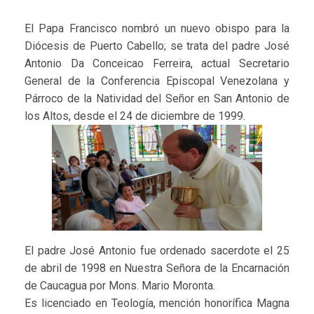
El Papa Francisco nombró un nuevo obispo para la
Diócesis de Puerto Cabello; se trata del padre José
Antonio Da Conceicao Ferreira, actual Secretario
General de la Conferencia Episcopal Venezolana y
Párroco de la Natividad del Señor en San Antonio de
los Altos, desde el 24 de diciembre de 1999.
El padre José Antonio fue ordenado sacerdote el 25
de abril de 1998 en Nuestra Señora de la Encarnación
de Caucagua por Mons. Mario Moronta.
Es licenciado en Teología, mención honorífica Magna