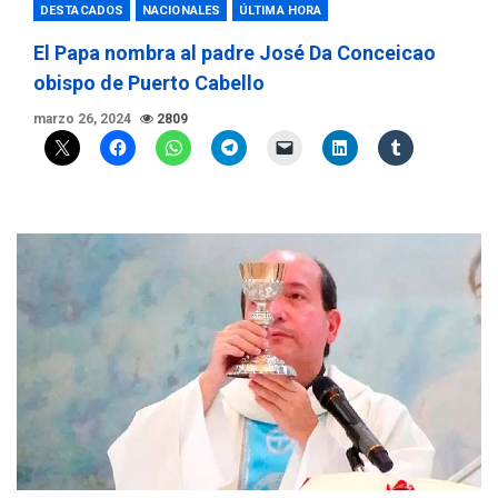
DESTACADOS
NACIONALES
ÚLTIMA HORA
El Papa nombra al padre José Da Conceicao
obispo de Puerto Cabello
marzo 26, 2024
2809