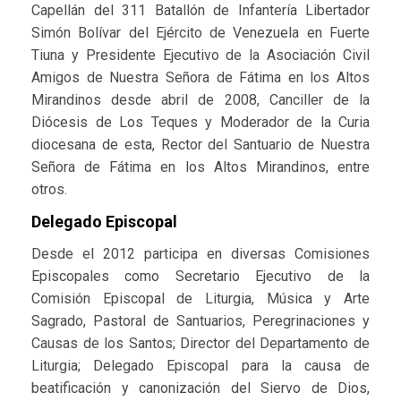
Capellán del 311 Batallón de Infantería Libertador
Simón Bolívar del Ejército de Venezuela en Fuerte
Tiuna y Presidente Ejecutivo de la Asociación Civil
Amigos de Nuestra Señora de Fátima en los Altos
Mirandinos desde abril de 2008, Canciller de la
Diócesis de Los Teques y Moderador de la Curia
diocesana de esta, Rector del Santuario de Nuestra
Señora de Fátima en los Altos Mirandinos, entre
otros.
Delegado Episcopal
Desde el 2012 participa en diversas Comisiones
Episcopales como Secretario Ejecutivo de la
Comisión Episcopal de Liturgia, Música y Arte
Sagrado, Pastoral de Santuarios, Peregrinaciones y
Causas de los Santos; Director del Departamento de
Liturgia; Delegado Episcopal para la causa de
beatificación y canonización del Siervo de Dios,