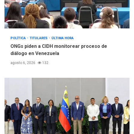
POLÍTICA
TITULARES
ÚLTIMA HORA
ONGs piden a CIDH monitorear proceso de
diálogo en Venezuela
agosto 6, 2026
132