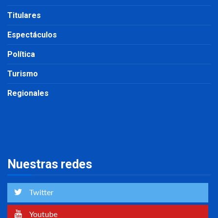
Titulares
Espectáculos
Política
Turismo
Regionales
Nuestras redes
Twitter
Youtube