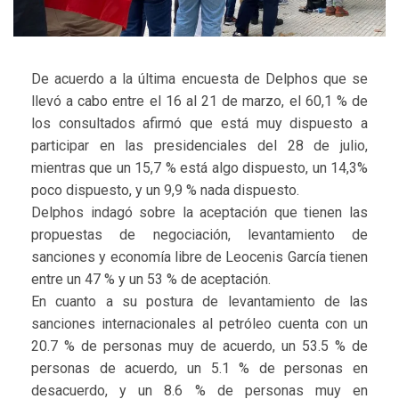
De acuerdo a la última encuesta de Delphos que se
llevó a cabo entre el 16 al 21 de marzo, el 60,1 % de
los consultados afirmó que está muy dispuesto a
participar en las presidenciales del 28 de julio,
mientras que un 15,7 % está algo dispuesto, un 14,3%
poco dispuesto, y un 9,9 % nada dispuesto.
Delphos indagó sobre la aceptación que tienen las
propuestas de negociación, levantamiento de
sanciones y economía libre de Leocenis García tienen
entre un 47 % y un 53 % de aceptación.
En cuanto a su postura de levantamiento de las
sanciones internacionales al petróleo cuenta con un
20.7 % de personas muy de acuerdo, un 53.5 % de
personas de acuerdo, un 5.1 % de personas en
desacuerdo, y un 8.6 % de personas muy en