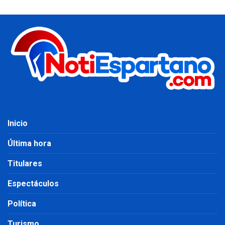
Inicio
Última hora
Titulares
Espectáculos
Política
Turismo