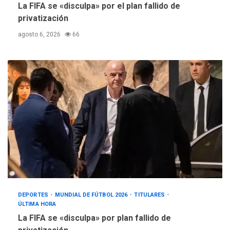
La FIFA se «disculpa» por el plan fallido de
privatización
agosto 6, 2026
66
DEPORTES
MUNDIAL DE FÚTBOL 2026
TITULARES
ÚLTIMA HORA
La FIFA se «disculpa» por plan fallido de