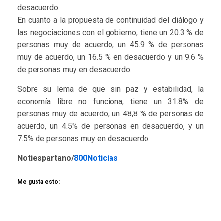
desacuerdo.
En cuanto a la propuesta de continuidad del diálogo y
las negociaciones con el gobierno, tiene un 20.3 % de
personas muy de acuerdo, un 45.9 % de personas
muy de acuerdo, un 16.5 % en desacuerdo y un 9.6 %
de personas muy en desacuerdo.
Sobre su lema de que sin paz y estabilidad, la
economía libre no funciona, tiene un 31.8% de
personas muy de acuerdo, un 48,8 % de personas de
acuerdo, un 4.5% de personas en desacuerdo, y un
7.5% de personas muy en desacuerdo.
Notiespartano/
800Noticias
Me gusta esto: