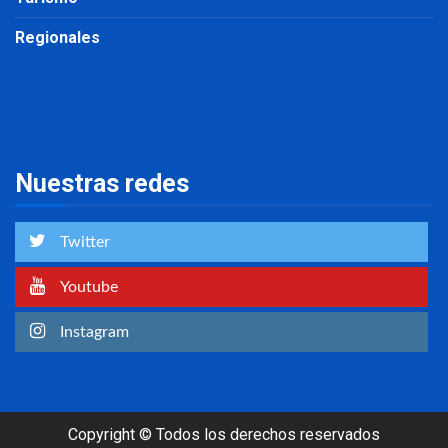
Regionales
Nuestras redes
Twitter
Youtube
Instagram
Copyright © Todos los derechos reservados