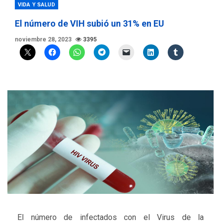
VIDA Y SALUD
El número de VIH subió un 31% en EU
noviembre 28, 2023
3395
El número de infectados con el Virus de la