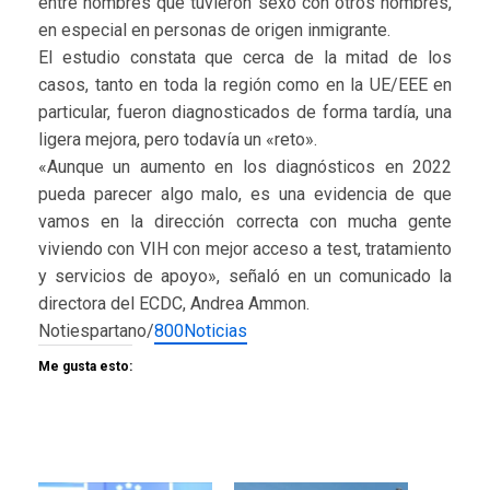
entre hombres que tuvieron sexo con otros hombres,
en especial en personas de origen inmigrante.
El estudio constata que cerca de la mitad de los
casos, tanto en toda la región como en la UE/EEE en
particular, fueron diagnosticados de forma tardía, una
ligera mejora, pero todavía un «reto».
«Aunque un aumento en los diagnósticos en 2022
pueda parecer algo malo, es una evidencia de que
vamos en la dirección correcta con mucha gente
viviendo con VIH con mejor acceso a test, tratamiento
y servicios de apoyo», señaló en un comunicado la
directora del ECDC, Andrea Ammon.
Notiespartano/
800Noticias
Me gusta esto: