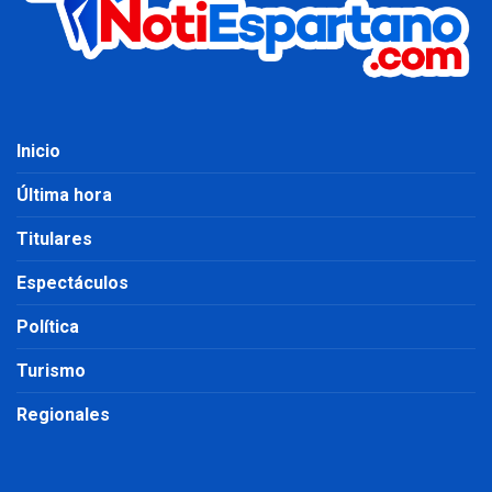
Inicio
Última hora
Titulares
Espectáculos
Política
Turismo
Regionales