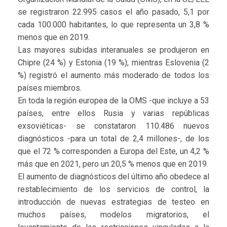
se registraron 22.995 casos el año pasado, 5,1 por
cada 100.000 habitantes, lo que representa un 3,8 %
menos que en 2019.
Las mayores subidas interanuales se produjeron en
Chipre (24 %) y Estonia (19 %), mientras Eslovenia (2
%) registró el aumento más moderado de todos los
países miembros.
En toda la región europea de la OMS -que incluye a 53
países, entre ellos Rusia y varias repúblicas
exsoviéticas- se constataron 110.486 nuevos
diagnósticos -para un total de 2,4 millones-, de los
que el 72 % corresponden a Europa del Este, un 4,2 %
más que en 2021, pero un 20,5 % menos que en 2019.
El aumento de diagnósticos del último año obedece al
restablecimiento de los servicios de control, la
introducción de nuevas estrategias de testeo en
muchos países, modelos migratorios, el