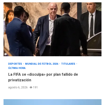
DEPORTES
MUNDIAL DE FÚTBOL 2026
TITULARES
ÚLTIMA HORA
La FIFA se «disculpa» por plan fallido de
privatización
agosto 6, 2026
191