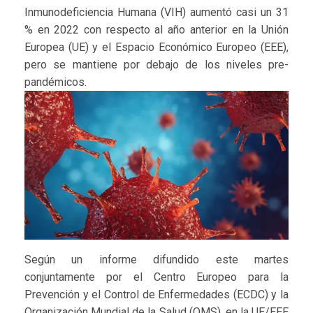
Inmunodeficiencia Humana (VIH) aumentó casi un 31
% en 2022 con respecto al año anterior en la Unión
Europea (UE) y el Espacio Económico Europeo (EEE),
pero se mantiene por debajo de los niveles pre-
pandémicos.
Según un informe difundido este martes
conjuntamente por el Centro Europeo para la
Prevención y el Control de Enfermedades (ECDC) y la
Organización Mundial de la Salud (OMS), en la UE/EEE