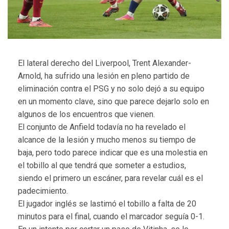
El lateral derecho del Liverpool, Trent Alexander-
Arnold, ha sufrido una lesión en pleno partido de
eliminación contra el PSG y no solo dejó a su equipo
en un momento clave, sino que parece dejarlo solo en
algunos de los encuentros que vienen.
El conjunto de Anfield todavía no ha revelado el
alcance de la lesión y mucho menos su tiempo de
baja, pero todo parece indicar que es una molestia en
el tobillo al que tendrá que someter a estudios,
siendo el primero un escáner, para revelar cuál es el
padecimiento.
El jugador inglés se lastimó el tobillo a falta de 20
minutos para el final, cuando el marcador seguía 0-1.