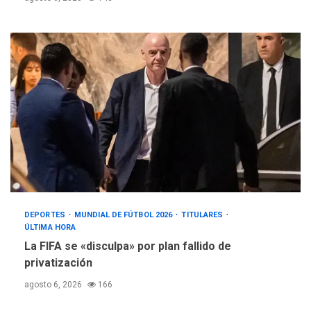
DEPORTES
MUNDIAL DE FÚTBOL 2026
TITULARES
ÚLTIMA HORA
La FIFA se «disculpa» por plan fallido de
privatización
agosto 6, 2026
166