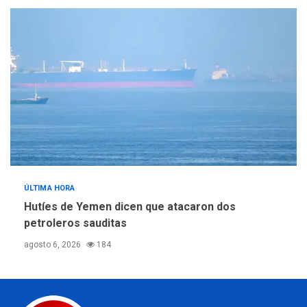
ÚLTIMA HORA
Hutíes de Yemen dicen que atacaron dos
petroleros sauditas
agosto 6, 2026
184