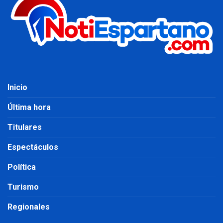
Inicio
Última hora
Titulares
Espectáculos
Política
Turismo
Regionales