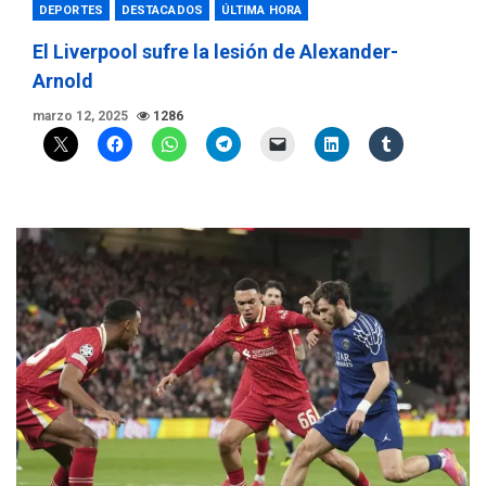
DEPORTES
DESTACADOS
ÚLTIMA HORA
El Liverpool sufre la lesión de Alexander-
Arnold
marzo 12, 2025
1286