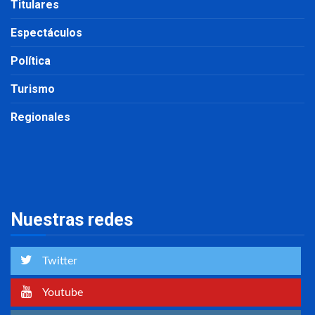
Titulares
Espectáculos
Política
Turismo
Regionales
Nuestras redes
Twitter
Youtube