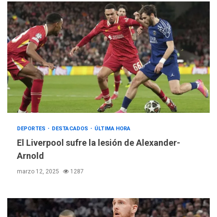
DEPORTES
DESTACADOS
ÚLTIMA HORA
El Liverpool sufre la lesión de Alexander-
Arnold
marzo 12, 2025
1287