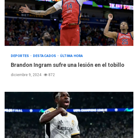
DEPORTES
DESTACADOS
ÚLTIMA HORA
Brandon Ingram sufre una lesión en el tobillo
diciembre 9, 2024
872