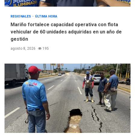
REGIONALES
ÚLTIMA HORA
Mariño fortalece capacidad operativa con flota
vehicular de 60 unidades adquiridas en un año de
gestión
agosto 8, 2026
195