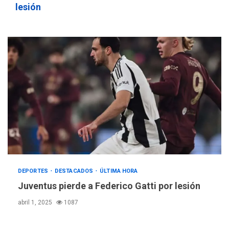
lesión
DEPORTES
DESTACADOS
ÚLTIMA HORA
Juventus pierde a Federico Gatti por lesión
abril 1, 2025
1087