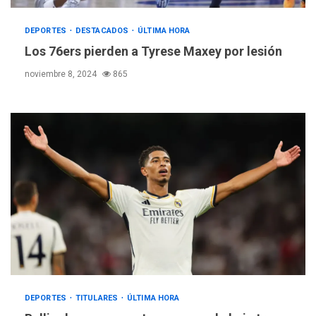
DEPORTES
DESTACADOS
ÚLTIMA HORA
Los 76ers pierden a Tyrese Maxey por lesión
noviembre 8, 2024
865
DEPORTES
TITULARES
ÚLTIMA HORA