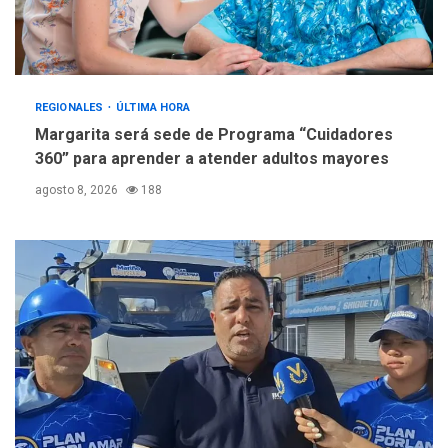
REGIONALES
ÚLTIMA HORA
Margarita será sede de Programa “Cuidadores
360” para aprender a atender adultos mayores
agosto 8, 2026
188