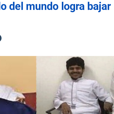
o del mundo logra bajar