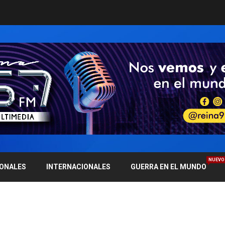
NUEVO
IONALES
INTERNACIONALES
GUERRA EN EL MUNDO