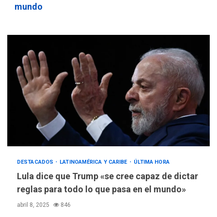
mundo
DESTACADOS
LATINOAMÉRICA Y CARIBE
ÚLTIMA HORA
Lula dice que Trump «se cree capaz de dictar
reglas para todo lo que pasa en el mundo»
abril 8, 2025
846