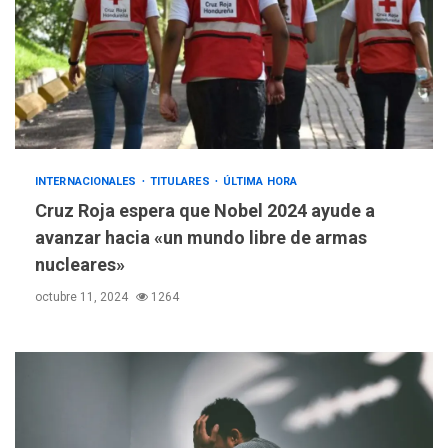
INTERNACIONALES
TITULARES
ÚLTIMA HORA
Cruz Roja espera que Nobel 2024 ayude a
avanzar hacia «un mundo libre de armas
nucleares»
octubre 11, 2024
1264