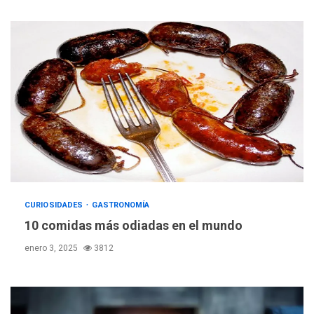
CURIOSIDADES
GASTRONOMÍA
10 comidas más odiadas en el mundo
enero 3, 2025
3812