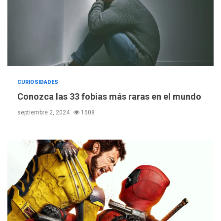
CURIOSIDADES
Conozca las 33 fobias más raras en el mundo
septiembre 2, 2024
1508