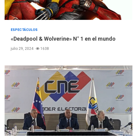
ESPECTÁCULOS
«Deadpool & Wolverine» N° 1 en el mundo
julio 29, 2024
1638