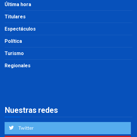
Última hora
Titulares
Espectáculos
Política
Turismo
Regionales
Nuestras redes
Twitter