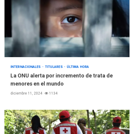
INTERNACIONALES
TITULARES
ÚLTIMA HORA
La ONU alerta por incremento de trata de
menores en el mundo
diciembre 11, 2024
1134