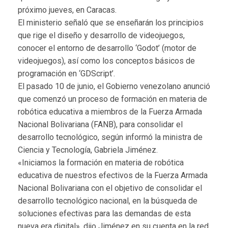
próximo jueves, en Caracas.
El ministerio señaló que se enseñarán los principios
que rige el diseño y desarrollo de videojuegos,
conocer el entorno de desarrollo ‘Godot’ (motor de
videojuegos), así como los conceptos básicos de
programación en ‘GDScript’.
El pasado 10 de junio, el Gobierno venezolano anunció
que comenzó un proceso de formación en materia de
robótica educativa a miembros de la Fuerza Armada
Nacional Bolivariana (FANB), para consolidar el
desarrollo tecnológico, según informó la ministra de
Ciencia y Tecnología, Gabriela Jiménez.
«Iniciamos la formación en materia de robótica
educativa de nuestros efectivos de la Fuerza Armada
Nacional Bolivariana con el objetivo de consolidar el
desarrollo tecnológico nacional, en la búsqueda de
soluciones efectivas para las demandas de esta
nueva era digital», dijo Jiménez en su cuenta en la red