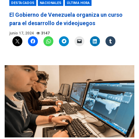
DESTACADOS
NACIONALES
ÚLTIMA HORA
El Gobierno de Venezuela organiza un curso
para el desarrollo de videojuegos
junio 17, 2024
3147