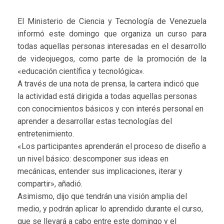
El Ministerio de Ciencia y Tecnología de Venezuela
informó este domingo que organiza un curso para
todas aquellas personas interesadas en el desarrollo
de videojuegos, como parte de la promoción de la
«educación científica y tecnológica».
A través de una nota de prensa, la cartera indicó que
la actividad está dirigida a todas aquellas personas
con conocimientos básicos y con interés personal en
aprender a desarrollar estas tecnologías del
entretenimiento.
«Los participantes aprenderán el proceso de diseño a
un nivel básico: descomponer sus ideas en
mecánicas, entender sus implicaciones, iterar y
compartir», añadió.
Asimismo, dijo que tendrán una visión amplia del
medio, y podrán aplicar lo aprendido durante el curso,
que se llevará a cabo entre este domingo y el