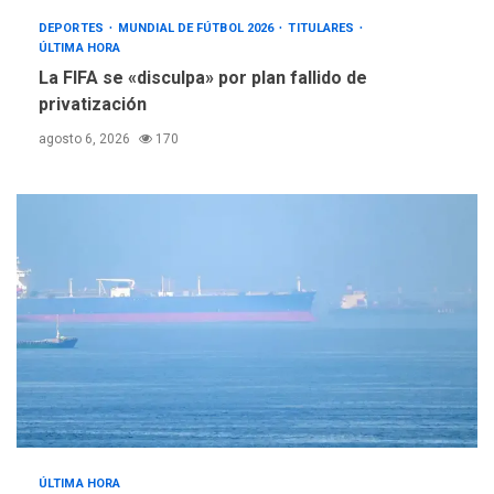
DEPORTES
MUNDIAL DE FÚTBOL 2026
TITULARES
ÚLTIMA HORA
La FIFA se «disculpa» por plan fallido de
privatización
agosto 6, 2026
170
ÚLTIMA HORA