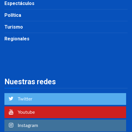
Espectáculos
Política
Turismo
Regionales
Nuestras redes
Twitter
Youtube
Instagram