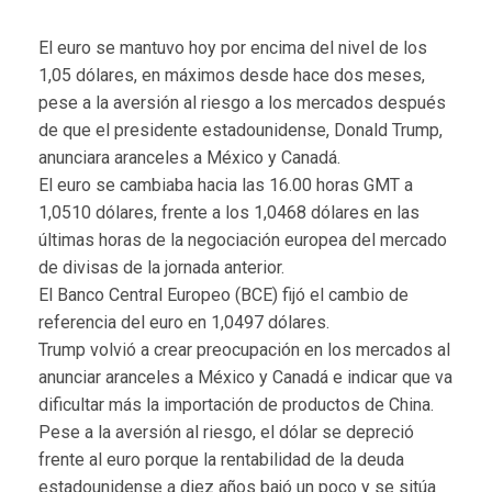
El euro se mantuvo hoy por encima del nivel de los
1,05 dólares, en máximos desde hace dos meses,
pese a la aversión al riesgo a los mercados después
de que el presidente estadounidense, Donald Trump,
anunciara aranceles a México y Canadá.
El euro se cambiaba hacia las 16.00 horas GMT a
1,0510 dólares, frente a los 1,0468 dólares en las
últimas horas de la negociación europea del mercado
de divisas de la jornada anterior.
El Banco Central Europeo (BCE) fijó el cambio de
referencia del euro en 1,0497 dólares.
Trump volvió a crear preocupación en los mercados al
anunciar aranceles a México y Canadá e indicar que va
dificultar más la importación de productos de China.
Pese a la aversión al riesgo, el dólar se depreció
frente al euro porque la rentabilidad de la deuda
estadounidense a diez años bajó un poco y se sitúa