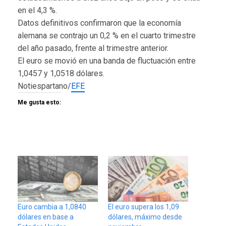
en el 4,3 %.
Datos definitivos confirmaron que la economía
alemana se contrajo un 0,2 % en el cuarto trimestre
del año pasado, frente al trimestre anterior.
El euro se movió en una banda de fluctuación entre
1,0457 y 1,0518 dólares.
Notiespartano/
EFE
Me gusta esto:
Euro cambia a 1,0840
El euro supera los 1,09
dólares en base a
dólares, máximo desde