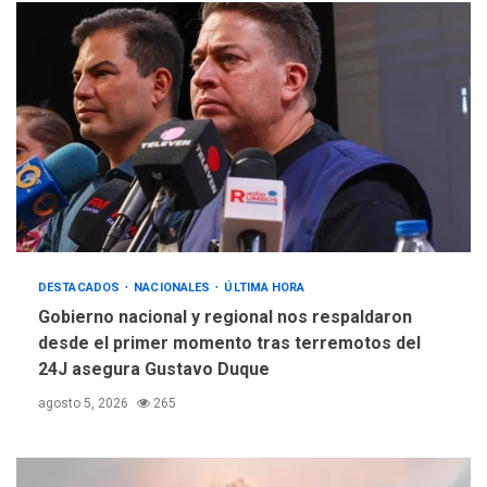
DESTACADOS
NACIONALES
ÚLTIMA HORA
Gobierno nacional y regional nos respaldaron
desde el primer momento tras terremotos del
24J asegura Gustavo Duque
agosto 5, 2026
265