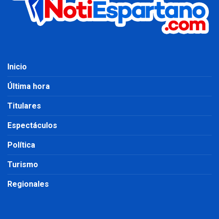
Inicio
Última hora
Titulares
Espectáculos
Política
Turismo
Regionales