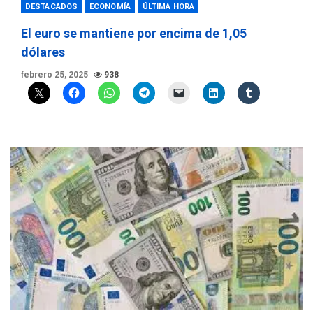
DESTACADOS
ECONOMÍA
ÚLTIMA HORA
El euro se mantiene por encima de 1,05
dólares
febrero 25, 2025
938