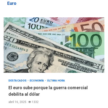
Euro
DESTACADOS
ECONOMÍA
ÚLTIMA HORA
El euro sube porque la guerra comercial
debilita al dólar
abril 16, 2025
1332