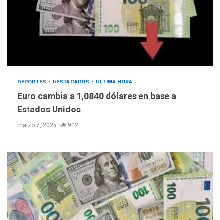
DEPORTES
DESTACADOS
ÚLTIMA HORA
Euro cambia a 1,0840 dólares en base a
Estados Unidos
marzo 7, 2025
912