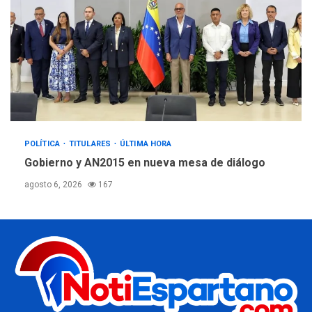
POLÍTICA
TITULARES
ÚLTIMA HORA
Gobierno y AN2015 en nueva mesa de diálogo
agosto 6, 2026
167