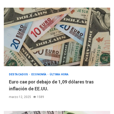
DESTACADOS
ECONOMÍA
ÚLTIMA HORA
Euro cae por debajo de 1,09 dólares tras
inflación de EE.UU.
marzo 12, 2025
1589