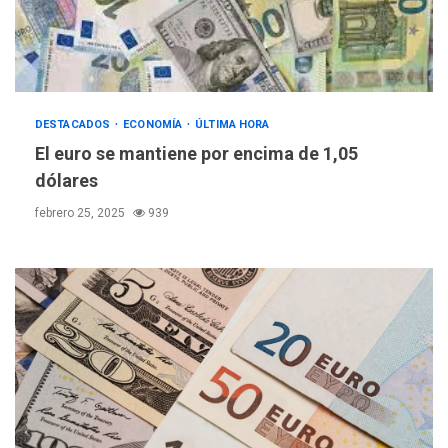
DESTACADOS
ECONOMÍA
ÚLTIMA HORA
El euro se mantiene por encima de 1,05
dólares
febrero 25, 2025
939