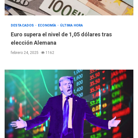
DESTACADOS
ECONOMÍA
ÚLTIMA HORA
Euro supera el nivel de 1,05 dólares tras
elección Alemana
febrero 24, 2025
1162