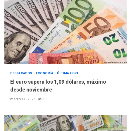
DESTACADOS
ECONOMÍA
ÚLTIMA HORA
El euro supera los 1,09 dólares, máximo
desde noviembre
marzo 11, 2025
833