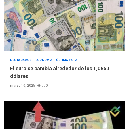
DESTACADOS
ECONOMÍA
ÚLTIMA HORA
El euro se cambia alrededor de los 1,0850
dólares
marzo 10, 2025
770