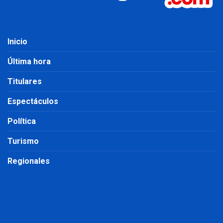
Inicio
Última hora
Titulares
Espectáculos
Política
Turismo
Regionales