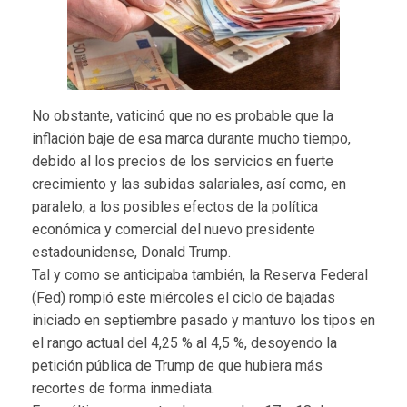
No obstante, vaticinó que no es probable que la
inflación baje de esa marca durante mucho tiempo,
debido al los precios de los servicios en fuerte
crecimiento y las subidas salariales, así como, en
paralelo, a los posibles efectos de la política
económica y comercial del nuevo presidente
estadounidense, Donald Trump.
Tal y como se anticipaba también, la Reserva Federal
(Fed) rompió este miércoles el ciclo de bajadas
iniciado en septiembre pasado y mantuvo los tipos en
el rango actual del 4,25 % al 4,5 %, desoyendo la
petición pública de Trump de que hubiera más
recortes de forma inmediata.