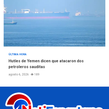
ÚLTIMA HORA
Hutíes de Yemen dicen que atacaron dos
petroleros sauditas
agosto 6, 2026
189