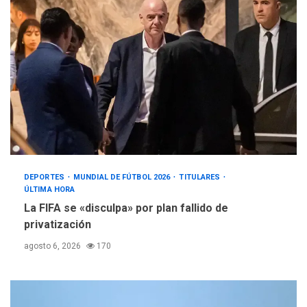
DEPORTES
MUNDIAL DE FÚTBOL 2026
TITULARES
ÚLTIMA HORA
La FIFA se «disculpa» por plan fallido de
privatización
agosto 6, 2026
170