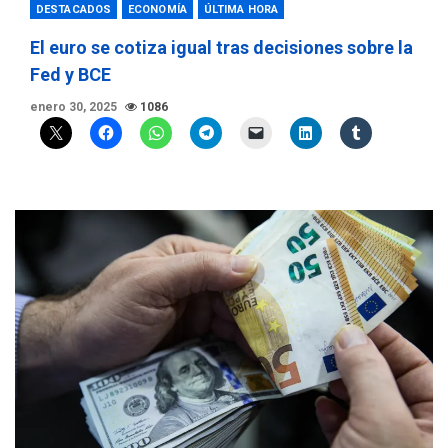
DESTACADOS
ECONOMÍA
ÚLTIMA HORA
El euro se cotiza igual tras decisiones sobre la
Fed y BCE
enero 30, 2025
1086