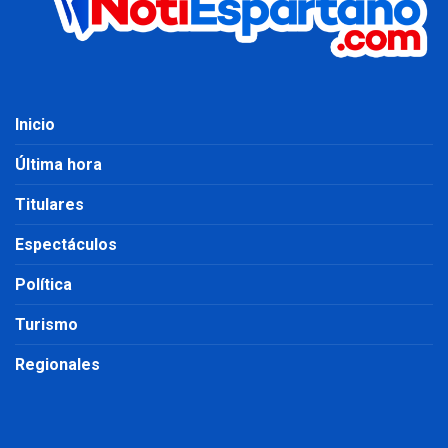
Inicio
Última hora
Titulares
Espectáculos
Política
Turismo
Regionales