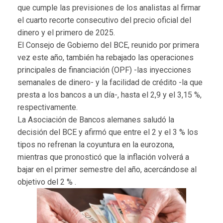
que cumple las previsiones de los analistas al firmar
el cuarto recorte consecutivo del precio oficial del
dinero y el primero de 2025.
El Consejo de Gobierno del BCE, reunido por primera
vez este año, también ha rebajado las operaciones
principales de financiación (OPF) -las inyecciones
semanales de dinero- y la facilidad de crédito -la que
presta a los bancos a un día-, hasta el 2,9 y el 3,15 %,
respectivamente.
La Asociación de Bancos alemanes saludó la
decisión del BCE y afirmó que entre el 2 y el 3 % los
tipos no refrenan la coyuntura en la eurozona,
mientras que pronosticó que la inflación volverá a
bajar en el primer semestre del año, acercándose al
objetivo del 2 % .