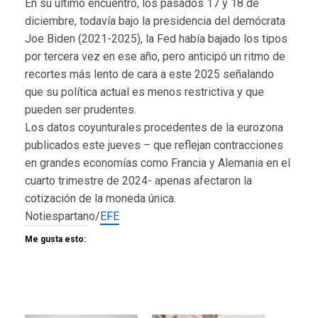
En su último encuentro, los pasados 17 y 18 de
diciembre, todavía bajo la presidencia del demócrata
Joe Biden (2021-2025), la Fed había bajado los tipos
por tercera vez en ese año, pero anticipó un ritmo de
recortes más lento de cara a este 2025 señalando
que su política actual es menos restrictiva y que
pueden ser prudentes.
Los datos coyunturales procedentes de la eurozona
publicados este jueves – que reflejan contracciones
en grandes economías como Francia y Alemania en el
cuarto trimestre de 2024- apenas afectaron la
cotización de la moneda única.
Notiespartano/
EFE
Me gusta esto: