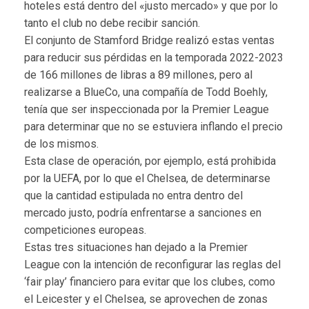
hoteles está dentro del «justo mercado» y que por lo
tanto el club no debe recibir sanción.
El conjunto de Stamford Bridge realizó estas ventas
para reducir sus pérdidas en la temporada 2022-2023
de 166 millones de libras a 89 millones, pero al
realizarse a BlueCo, una compañía de Todd Boehly,
tenía que ser inspeccionada por la Premier League
para determinar que no se estuviera inflando el precio
de los mismos.
Esta clase de operación, por ejemplo, está prohibida
por la UEFA, por lo que el Chelsea, de determinarse
que la cantidad estipulada no entra dentro del
mercado justo, podría enfrentarse a sanciones en
competiciones europeas.
Estas tres situaciones han dejado a la Premier
League con la intención de reconfigurar las reglas del
‘fair play’ financiero para evitar que los clubes, como
el Leicester y el Chelsea, se aprovechen de zonas