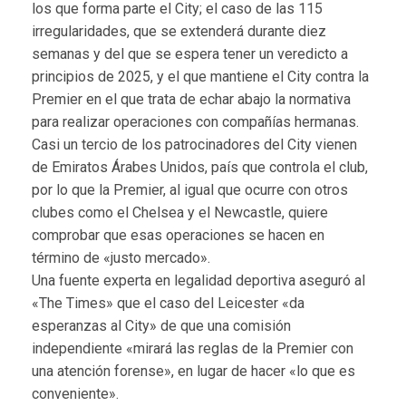
los que forma parte el City; el caso de las 115
irregularidades, que se extenderá durante diez
semanas y del que se espera tener un veredicto a
principios de 2025, y el que mantiene el City contra la
Premier en el que trata de echar abajo la normativa
para realizar operaciones con compañías hermanas.
Casi un tercio de los patrocinadores del City vienen
de Emiratos Árabes Unidos, país que controla el club,
por lo que la Premier, al igual que ocurre con otros
clubes como el Chelsea y el Newcastle, quiere
comprobar que esas operaciones se hacen en
término de «justo mercado».
Una fuente experta en legalidad deportiva aseguró al
«The Times» que el caso del Leicester «da
esperanzas al City» de que una comisión
independiente «mirará las reglas de la Premier con
una atención forense», en lugar de hacer «lo que es
conveniente».