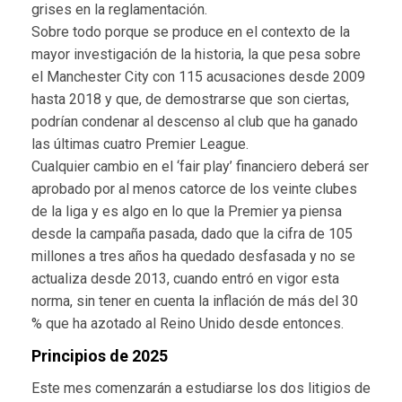
grises en la reglamentación.
Sobre todo porque se produce en el contexto de la
mayor investigación de la historia, la que pesa sobre
el Manchester City con 115 acusaciones desde 2009
hasta 2018 y que, de demostrarse que son ciertas,
podrían condenar al descenso al club que ha ganado
las últimas cuatro Premier League.
Cualquier cambio en el ‘fair play’ financiero deberá ser
aprobado por al menos catorce de los veinte clubes
de la liga y es algo en lo que la Premier ya piensa
desde la campaña pasada, dado que la cifra de 105
millones a tres años ha quedado desfasada y no se
actualiza desde 2013, cuando entró en vigor esta
norma, sin tener en cuenta la inflación de más del 30
% que ha azotado al Reino Unido desde entonces.
Principios de 2025
Este mes comenzarán a estudiarse los dos litigios de