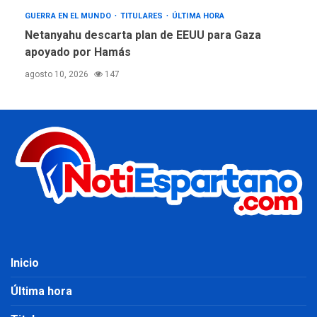
GUERRA EN EL MUNDO
TITULARES
ÚLTIMA HORA
Netanyahu descarta plan de EEUU para Gaza
apoyado por Hamás
agosto 10, 2026
147
Inicio
Última hora