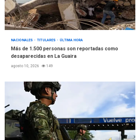
NACIONALES
TITULARES
ÚLTIMA HORA
Más de 1.500 personas son reportadas como
desaparecidas en La Guaira
agosto 10, 2026
149