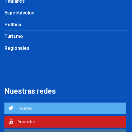
Titulares
Espectáculos
Política
Turismo
Regionales
Nuestras redes
Twitter
Youtube