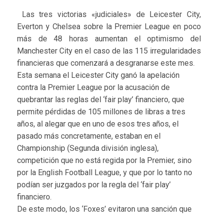
Las tres victorias «judiciales» de Leicester City,
Everton y Chelsea sobre la Premier League en poco
más de 48 horas aumentan el optimismo del
Manchester City en el caso de las 115 irregularidades
financieras que comenzará a desgranarse este mes.
Esta semana el Leicester City ganó la apelación
contra la Premier League por la acusación de
quebrantar las reglas del ‘fair play’ financiero, que
permite pérdidas de 105 millones de libras a tres
años, al alegar que en uno de esos tres años, el
pasado más concretamente, estaban en el
Championship (Segunda división inglesa),
competición que no está regida por la Premier, sino
por la English Football League, y que por lo tanto no
podían ser juzgados por la regla del ‘fair play’
financiero.
De este modo, los ‘Foxes’ evitaron una sanción que