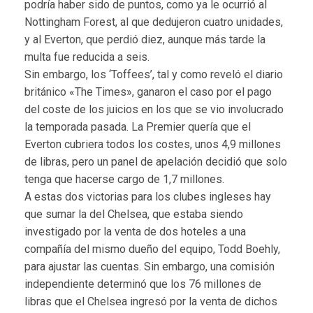
podría haber sido de puntos, como ya le ocurrió al
Nottingham Forest, al que dedujeron cuatro unidades,
y al Everton, que perdió diez, aunque más tarde la
multa fue reducida a seis.
Sin embargo, los ‘Toffees’, tal y como reveló el diario
británico «The Times», ganaron el caso por el pago
del coste de los juicios en los que se vio involucrado
la temporada pasada. La Premier quería que el
Everton cubriera todos los costes, unos 4,9 millones
de libras, pero un panel de apelación decidió que solo
tenga que hacerse cargo de 1,7 millones.
A estas dos victorias para los clubes ingleses hay
que sumar la del Chelsea, que estaba siendo
investigado por la venta de dos hoteles a una
compañía del mismo dueño del equipo, Todd Boehly,
para ajustar las cuentas. Sin embargo, una comisión
independiente determinó que los 76 millones de
libras que el Chelsea ingresó por la venta de dichos