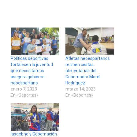
Políticas deportivas
Atletas neoespartanos
fortalecen la juventud
reciben cestas
que necesitamos
alimentarias del
asegura gobierno
Gobernador Morel
neoespartano
Rodríguez
enero 7, 2023
marzo 14, 2023
En «Deportes»
En «Deportes»
Iasdebne y Gobernación