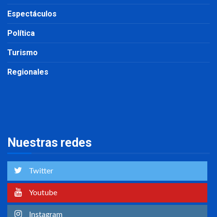
Espectáculos
Política
Turismo
Regionales
Nuestras redes
Twitter
Youtube
Instagram