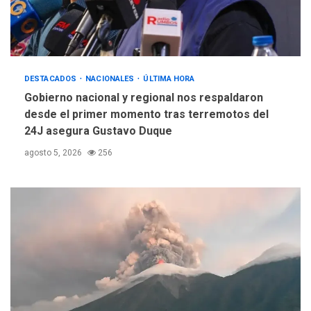
DESTACADOS
NACIONALES
ÚLTIMA HORA
Gobierno nacional y regional nos respaldaron
desde el primer momento tras terremotos del
24J asegura Gustavo Duque
agosto 5, 2026
256