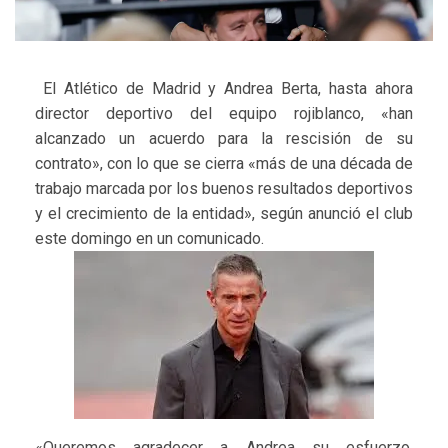
El Atlético de Madrid y Andrea Berta, hasta ahora
director deportivo del equipo rojiblanco, «han
alcanzado un acuerdo para la rescisión de su
contrato», con lo que se cierra «más de una década de
trabajo marcada por los buenos resultados deportivos
y el crecimiento de la entidad», según anunció el club
este domingo en un comunicado.
«Queremos agradecer a Andrea su esfuerzo,