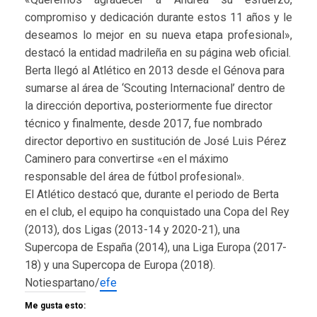
compromiso y dedicación durante estos 11 años y le
deseamos lo mejor en su nueva etapa profesional»,
destacó la entidad madrileña en su página web oficial.
Berta llegó al Atlético en 2013 desde el Génova para
sumarse al área de ‘Scouting Internacional’ dentro de
la dirección deportiva, posteriormente fue director
técnico y finalmente, desde 2017, fue nombrado
director deportivo en sustitución de José Luis Pérez
Caminero para convertirse «en el máximo
responsable del área de fútbol profesional».
El Atlético destacó que, durante el periodo de Berta
en el club, el equipo ha conquistado una Copa del Rey
(2013), dos Ligas (2013-14 y 2020-21), una
Supercopa de España (2014), una Liga Europa (2017-
18) y una Supercopa de Europa (2018).
Notiespartano/
efe
Me gusta esto: