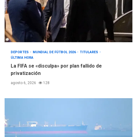
DEPORTES
MUNDIAL DE FÚTBOL 2026
TITULARES
ÚLTIMA HORA
La FIFA se «disculpa» por plan fallido de
privatización
agosto 6, 2026
128