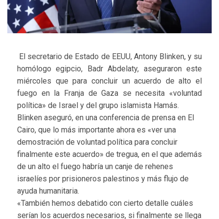
El secretario de Estado de EEUU, Antony Blinken, y su
homólogo egipcio, Badr Abdelaty, aseguraron este
miércoles que para concluir un acuerdo de alto el
fuego en la Franja de Gaza se necesita «voluntad
política» de Israel y del grupo islamista Hamás.
Blinken aseguró, en una conferencia de prensa en El
Cairo, que lo más importante ahora es «ver una
demostración de voluntad política para concluir
finalmente este acuerdo» de tregua, en el que además
de un alto el fuego habría un canje de rehenes
israelíes por prisioneros palestinos y más flujo de
ayuda humanitaria.
«También hemos debatido con cierto detalle cuáles
serían los acuerdos necesarios, si finalmente se llega