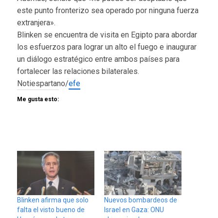
este punto fronterizo sea operado por ninguna fuerza
extranjera».
Blinken se encuentra de visita en Egipto para abordar
los esfuerzos para lograr un alto el fuego e inaugurar
un diálogo estratégico entre ambos países para
fortalecer las relaciones bilaterales.
Notiespartano/
efe
Me gusta esto:
Blinken afirma que solo
Nuevos bombardeos de
falta el visto bueno de
Israel en Gaza: ONU