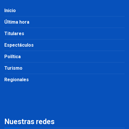
Inicio
Última hora
Titulares
Espectáculos
Política
Turismo
Regionales
Nuestras redes