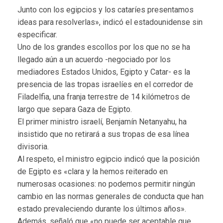
Junto con los egipcios y los cataríes presentamos
ideas para resolverlas», indicó el estadounidense sin
especificar.
Uno de los grandes escollos por los que no se ha
llegado aún a un acuerdo -negociado por los
mediadores Estados Unidos, Egipto y Catar- es la
presencia de las tropas israelíes en el corredor de
Filadelfia, una franja terrestre de 14 kilómetros de
largo que separa Gaza de Egipto.
El primer ministro israelí, Benjamín Netanyahu, ha
insistido que no retirará a sus tropas de esa línea
divisoria.
Al respeto, el ministro egipcio indicó que la posición
de Egipto es «clara y la hemos reiterado en
numerosas ocasiones: no podemos permitir ningún
cambio en las normas generales de conducta que han
estado prevaleciendo durante los últimos años».
Además, señaló que «no puede ser aceptable que