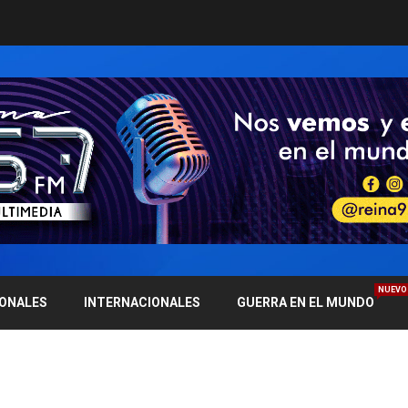
NUEVO
IONALES
INTERNACIONALES
GUERRA EN EL MUNDO