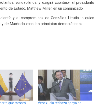
votantes venezolanos y exigirá cuentas» al presidente
ento de Estado, Matthew Miller, en un comunicado.
valentía y el compromiso» de González Urrutia -a quien
 y de Machado «con los principios democráticos».
ierte que tomará
Venezuela rechaza apoyo de