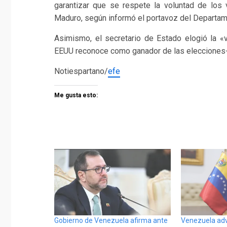
garantizar que se respete la voluntad de los 
Maduro, según informó el portavoz del Departam
Asimismo, el secretario de Estado elogió la «
EEUU reconoce como ganador de las elecciones-
Notiespartano/
efe
Me gusta esto:
Gobierno de Venezuela afirma ante
Venezuela adv