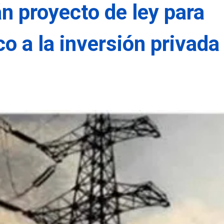
n proyecto de ley para
ico a la inversión privada