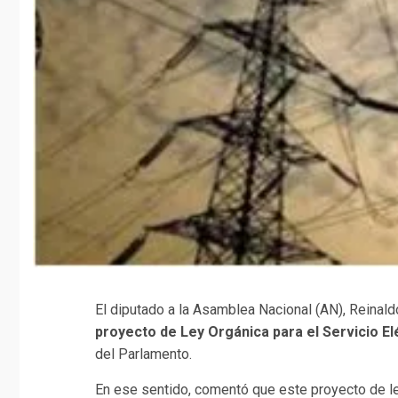
El diputado a la Asamblea Nacional (AN), Reinald
proyecto de Ley Orgánica para el Servicio El
del Parlamento.
En ese sentido, comentó que este proyecto de 