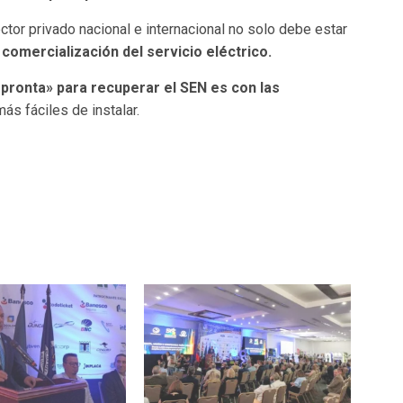
ctor privado nacional e internacional no solo debe estar
a comercialización del servicio eléctrico.
pronta» para recuperar el SEN es con las
ás fáciles de instalar.