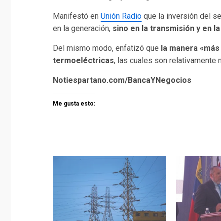
Manifestó en
Unión Radio
que la inversión del se
en la generación,
sino en la transmisión y en l
Del mismo modo, enfatizó que
la manera «más 
termoeléctricas
, las cuales son relativamente m
Notiespartano.com/BancaYNegocios
Me gusta esto: