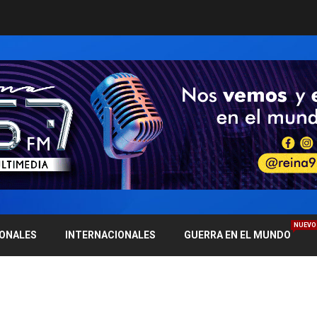
NUEVO
IONALES
INTERNACIONALES
GUERRA EN EL MUNDO