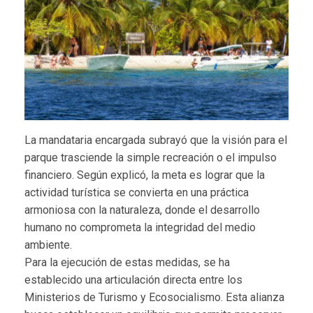
La mandataria encargada subrayó que la visión para el
parque trasciende la simple recreación o el impulso
financiero. Según explicó, la meta es lograr que la
actividad turística se convierta en una práctica
armoniosa con la naturaleza, donde el desarrollo
humano no comprometa la integridad del medio
ambiente.
Para la ejecución de estas medidas, se ha
establecido una articulación directa entre los
Ministerios de Turismo y Ecosocialismo. Esta alianza