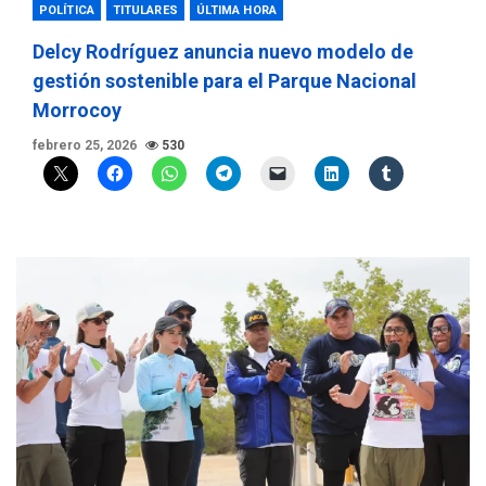
POLÍTICA
TITULARES
ÚLTIMA HORA
Delcy Rodríguez anuncia nuevo modelo de
gestión sostenible para el Parque Nacional
Morrocoy
febrero 25, 2026
530