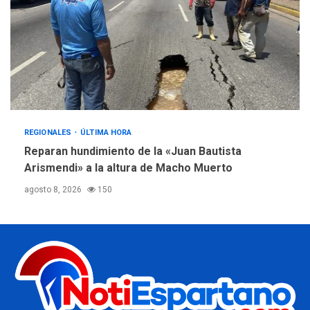
REGIONALES
ÚLTIMA HORA
Reparan hundimiento de la «Juan Bautista
Arismendi» a la altura de Macho Muerto
agosto 8, 2026
150