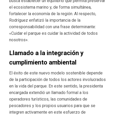
busca establecer un equilibrio que permita preservar
el ecosistema marino y, de forma simultánea,
fortalecer la economía de la región. Al respecto,
Rodríguez enfatizó la importancia de la
corresponsabilidad con una frase determinante:
«Cuidar el parque es cuidar la actividad de todos
nosotros».
Llamado a la integración y
cumplimiento ambiental
El éxito de este nuevo modelo sostenible depende
de la participación de todos los actores involucrados
en la vida del parque. En este sentido, la presidenta
encargada extendió un llamado formal a los
operadores turísticos, las comunidades de
pescadores y los propios usuarios para que se
integren activamente en este esfuerzo de