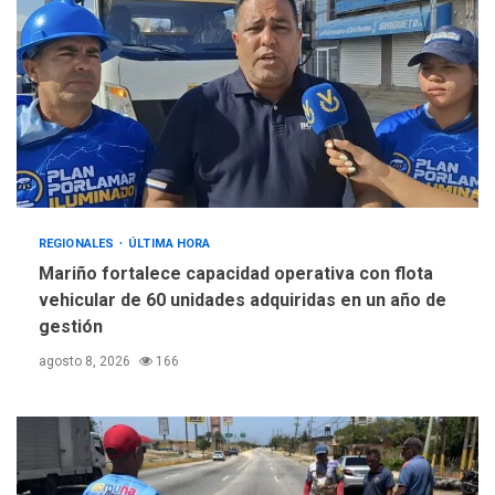
REGIONALES
ÚLTIMA HORA
Mariño fortalece capacidad operativa con flota
vehicular de 60 unidades adquiridas en un año de
gestión
agosto 8, 2026
166