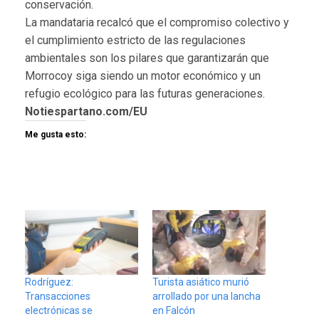
conservación.
La mandataria recalcó que el compromiso colectivo y
el cumplimiento estricto de las regulaciones
ambientales son los pilares que garantizarán que
Morrocoy siga siendo un motor económico y un
refugio ecológico para las futuras generaciones.
Notiespartano.com/EU
Me gusta esto:
Rodríguez:
Turista asiático murió
Transacciones
arrollado por una lancha
electrónicas se
en Falcón