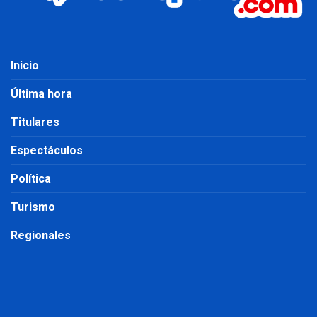
Inicio
Última hora
Titulares
Espectáculos
Política
Turismo
Regionales