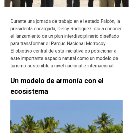
Durante una jornada de trabajo en el estado Falcón, la
presidenta encargada, Delcy Rodríguez, dio a conocer
el lanzamiento de un plan interdisciplinario diseñado
para transformar el Parque Nacional Morrocoy.
El objetivo central de esta iniciativa es posicionar a
este importante espacio natural como un modelo de
turismo sostenible a nivel nacional e internacional.
Un modelo de armonía con el
ecosistema