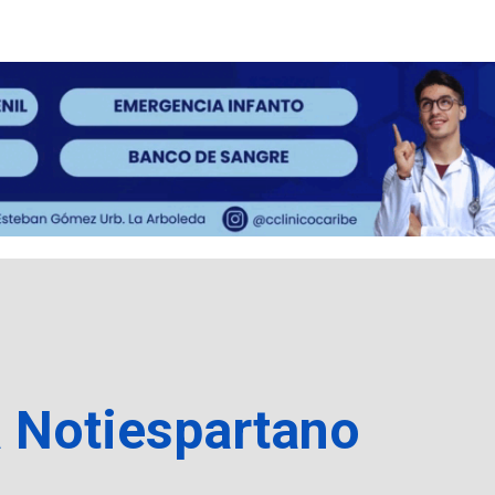
a Notiespartano