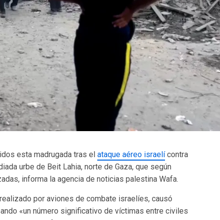
ridos esta madrugada tras el
ataque aéreo israelí
contra
ediada urbe de Beit Lahia, norte de Gaza, que según
adas, informa la agencia de noticias palestina Wafa.
 realizado por aviones de combate israelíes, causó
ando «un número significativo de víctimas entre civiles