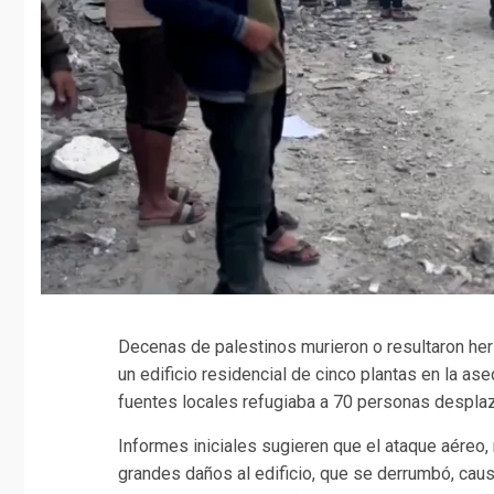
Decenas de palestinos murieron o resultaron he
un edificio residencial de cinco plantas en la as
fuentes locales refugiaba a 70 personas desplaz
Informes iniciales sugieren que el ataque aéreo,
grandes daños al edificio, que se derrumbó, caus