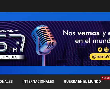
NUEVO
IONALES
INTERNACIONALES
GUERRA EN EL MUNDO