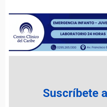
Suscríbete 