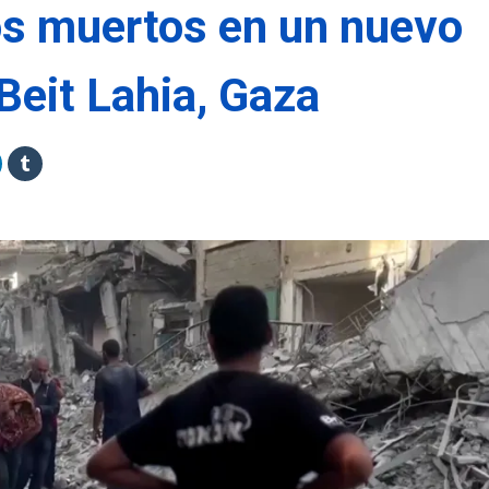
os muertos en un nuevo
 Beit Lahia, Gaza