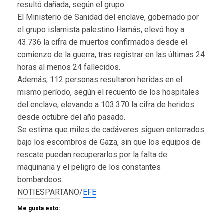
resultó dañada, según el grupo.
El Ministerio de Sanidad del enclave, gobernado por
el grupo islamista palestino Hamás, elevó hoy a
43.736 la cifra de muertos confirmados desde el
comienzo de la guerra, tras registrar en las últimas 24
horas al menos 24 fallecidos.
Además, 112 personas resultaron heridas en el
mismo período, según el recuento de los hospitales
del enclave, elevando a 103.370 la cifra de heridos
desde octubre del año pasado.
Se estima que miles de cadáveres siguen enterrados
bajo los escombros de Gaza, sin que los equipos de
rescate puedan recuperarlos por la falta de
maquinaria y el peligro de los constantes
bombardeos.
NOTIESPARTANO/
EFE
Me gusta esto: