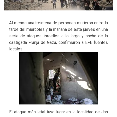
Al menos una treintena de personas murieron entre la
tarde del miércoles y la mañana de este jueves en una
serie de ataques israelíes a lo largo y ancho de la
castigada Franja de Gaza, confirmaron a EFE fuentes
locales.
El ataque más letal tuvo lugar en la localidad de Jan