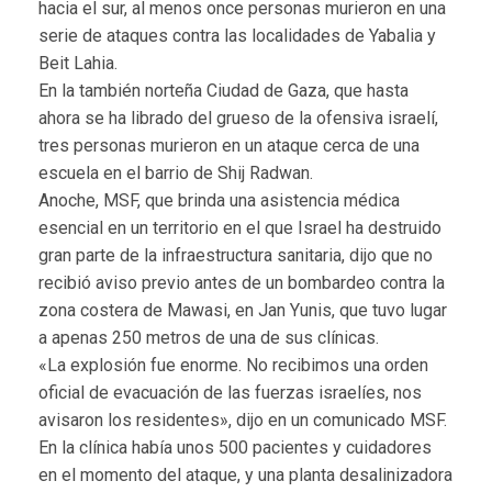
hacia el sur, al menos once personas murieron en una
serie de ataques contra las localidades de Yabalia y
Beit Lahia.
En la también norteña Ciudad de Gaza, que hasta
ahora se ha librado del grueso de la ofensiva israelí,
tres personas murieron en un ataque cerca de una
escuela en el barrio de Shij Radwan.
Anoche, MSF, que brinda una asistencia médica
esencial en un territorio en el que Israel ha destruido
gran parte de la infraestructura sanitaria, dijo que no
recibió aviso previo antes de un bombardeo contra la
zona costera de Mawasi, en Jan Yunis, que tuvo lugar
a apenas 250 metros de una de sus clínicas.
«La explosión fue enorme. No recibimos una orden
oficial de evacuación de las fuerzas israelíes, nos
avisaron los residentes», dijo en un comunicado MSF.
En la clínica había unos 500 pacientes y cuidadores
en el momento del ataque, y una planta desalinizadora