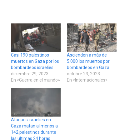
Casi 190 palestinos
Ascienden a más de
muertos en Gaza por los
5.000 los muertos por
bombardeos israelíes
bombardeos en Gaza
diciembre 29, 2023
octubre 23, 2023
En «Guerra en el mundo»
En «Internacionales»
Ataques israelíes en
Gaza matan al menos a
142 palestinos durante
las últimas 24 horas