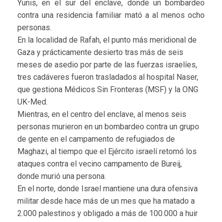
Yunis, en el sur del enclave, donde un bombardeo
contra una residencia familiar mató a al menos ocho
personas.
En la localidad de Rafah, el punto más meridional de
Gaza y prácticamente desierto tras más de seis
meses de asedio por parte de las fuerzas israelíes,
tres cadáveres fueron trasladados al hospital Naser,
que gestiona Médicos Sin Fronteras (MSF) y la ONG
UK-Med.
Mientras, en el centro del enclave, al menos seis
personas murieron en un bombardeo contra un grupo
de gente en el campamento de refugiados de
Maghazi, al tiempo que el Ejército israelí retomó los
ataques contra el vecino campamento de Bureij,
donde murió una persona.
En el norte, donde Israel mantiene una dura ofensiva
militar desde hace más de un mes que ha matado a
2.000 palestinos y obligado a más de 100.000 a huir