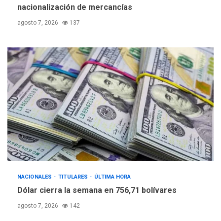
nacionalización de mercancías
agosto 7, 2026
137
NACIONALES
TITULARES
ÚLTIMA HORA
Dólar cierra la semana en 756,71 bolívares
agosto 7, 2026
142