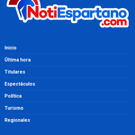
Inicio
Última hora
Titulares
Espectáculos
Política
Turismo
Regionales