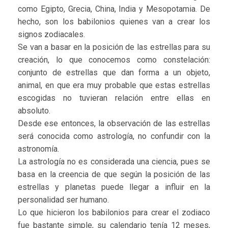
como Egipto, Grecia, China, India y Mesopotamia. De
hecho, son los babilonios quienes van a crear los
signos zodiacales.
Se van a basar en la posición de las estrellas para su
creación, lo que conocemos como constelación:
conjunto de estrellas que dan forma a un objeto,
animal, en que era muy probable que estas estrellas
escogidas no tuvieran relación entre ellas en
absoluto.
Desde ese entonces, la observación de las estrellas
será conocida como astrología, no confundir con la
astronomía.
La astrología no es considerada una ciencia, pues se
basa en la creencia de que según la posición de las
estrellas y planetas puede llegar a influir en la
personalidad ser humano.
Lo que hicieron los babilonios para crear el zodiaco
fue bastante simple, su calendario tenía 12 meses,