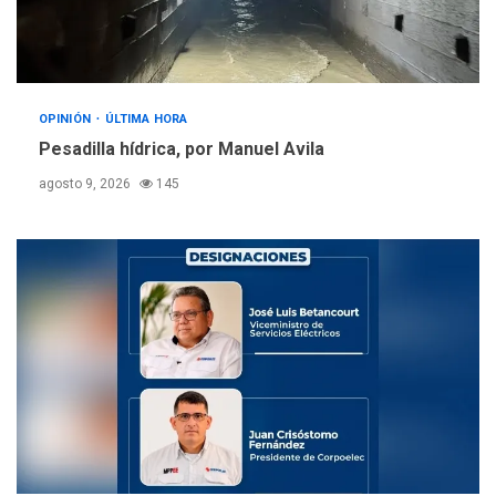
OPINIÓN
ÚLTIMA HORA
Pesadilla hídrica, por Manuel Avila
agosto 9, 2026
145