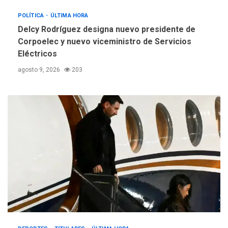
POLÍTICA
ÚLTIMA HORA
Delcy Rodríguez designa nuevo presidente de
Corpoelec y nuevo viceministro de Servicios
Eléctricos
agosto 9, 2026
203