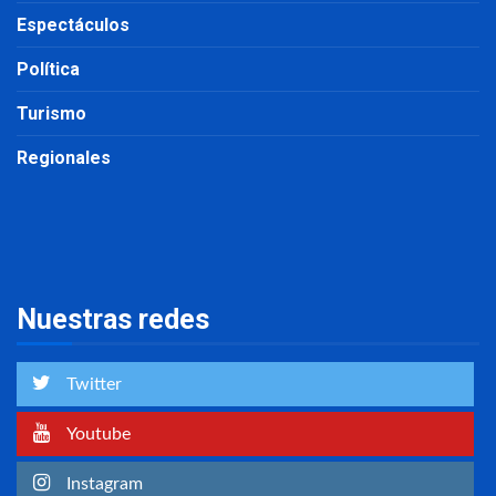
Espectáculos
Política
Turismo
Regionales
Nuestras redes
Twitter
Youtube
Instagram