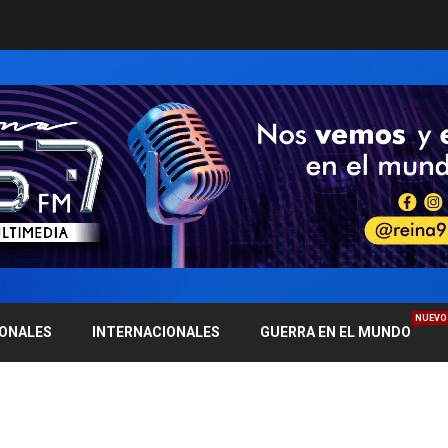
NUEVO
IONALES
INTERNACIONALES
GUERRA EN EL MUNDO