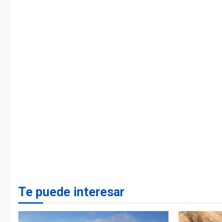
Te puede interesar