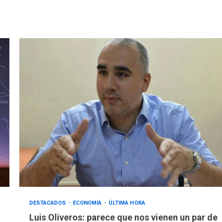
DESTACADOS
ECONOMÍA
ÚLTIMA HORA
Luis Oliveros: parece que nos vienen un par de