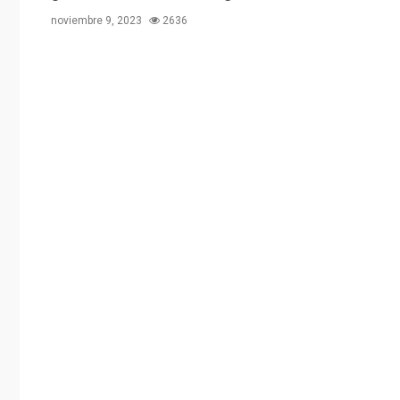
noviembre 9, 2023
2636