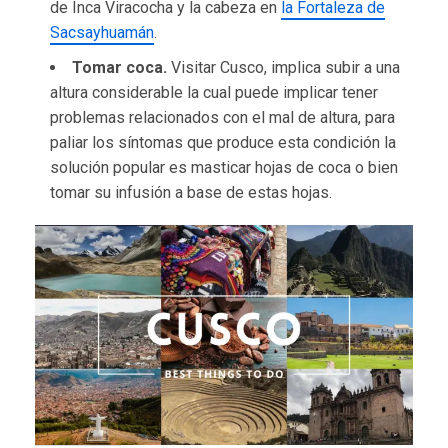
de Inca Viracocha y la cabeza en
la Fortaleza de
Sacsayhuamán
.
Tomar coca.
Visitar Cusco, implica subir a una
altura considerable la cual puede implicar tener
problemas relacionados con el mal de altura, para
paliar los síntomas que produce esta condición la
solución popular es masticar hojas de coca o bien
tomar su infusión a base de estas hojas.