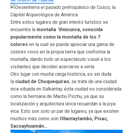
Entre estos lugares de gran interés turístico se
encuentra la
montaña Vinicunca, conocida
popularmente como la montaña de los 7
colores
en la cual se puede apreciar una gama de
colores vivos en la propia tierra que conforma la
montaña, dando todo un espectáculo visual a los
visitantes que deciden acercarse a verla.
Otro lugar con mucha carga histórica, es sin duda
la
ciudad de Choquequirao
, se trata de una ciudad
inca situada en Salkantay, ésta ciudad es considerada
como la hermana de Machu Picchu, ya que su
localización y arquitectura única recuerdan a la joya
inca. Esto son solo un par de lugares, ya que existen
muchos más como son
Ollantaytambo, Pisac,
Sacsayhuamán…