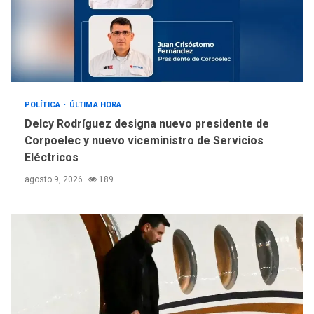
POLÍTICA
ÚLTIMA HORA
Delcy Rodríguez designa nuevo presidente de
Corpoelec y nuevo viceministro de Servicios
Eléctricos
agosto 9, 2026
189