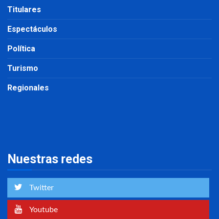
Titulares
Espectáculos
Política
Turismo
Regionales
Nuestras redes
Twitter
Youtube