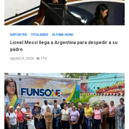
DEPORTES
TITULARES
ÚLTIMA HORA
Lionel Messi llega a Argentina para despedir a su
padre
agosto 9, 2026
170