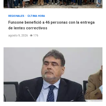
REGIONALES
ÚLTIMA HORA
Funsone benefició a 46 personas con la entrega
de lentes correctivos
agosto 9, 2026
176