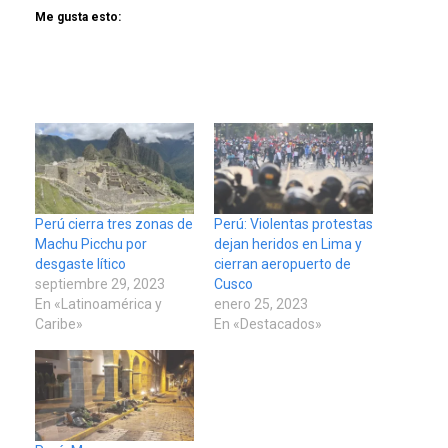
Me gusta esto:
Perú cierra tres zonas de
Perú: Violentas protestas
Machu Picchu por
dejan heridos en Lima y
desgaste lítico
cierran aeropuerto de
septiembre 29, 2023
Cusco
En «Latinoamérica y
enero 25, 2023
Caribe»
En «Destacados»