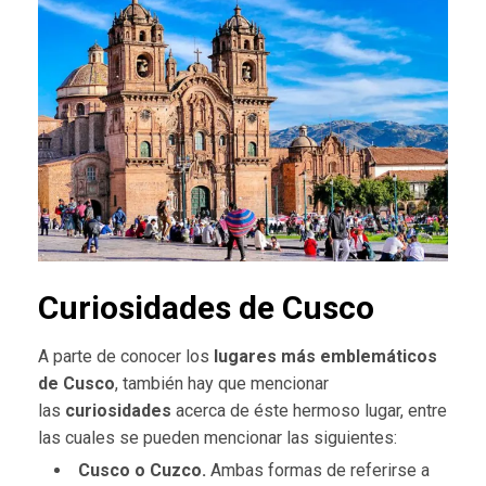
Curiosidades de Cusco
A parte de conocer los
lugares más emblemáticos
de Cusco
, también hay que mencionar
las
curiosidades
acerca de éste hermoso lugar, entre
las cuales se pueden mencionar las siguientes:
Cusco o Cuzco.
Ambas formas de referirse a