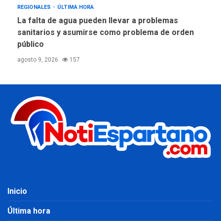
REGIONALES
ÚLTIMA HORA
La falta de agua pueden llevar a problemas
sanitarios y asumirse como problema de orden
público
agosto 9, 2026
157
Inicio
Última hora