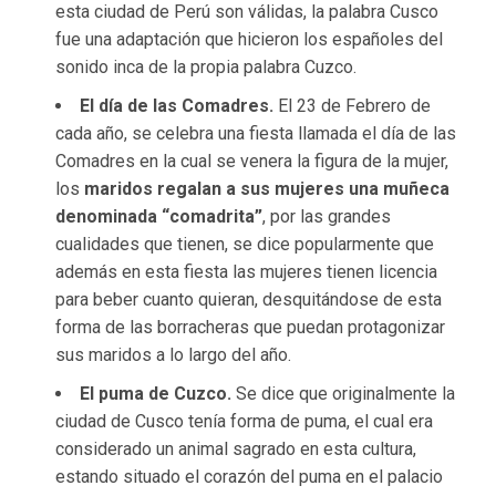
esta ciudad de Perú son válidas, la palabra Cusco
fue una adaptación que hicieron los españoles del
sonido inca de la propia palabra Cuzco.
El día de las Comadres.
El 23 de Febrero de
cada año, se celebra una fiesta llamada el día de las
Comadres en la cual se venera la figura de la mujer,
los
maridos regalan a sus mujeres una muñeca
denominada “comadrita”
, por las grandes
cualidades que tienen, se dice popularmente que
además en esta fiesta las mujeres tienen licencia
para beber cuanto quieran, desquitándose de esta
forma de las borracheras que puedan protagonizar
sus maridos a lo largo del año.
El puma de Cuzco.
Se dice que originalmente la
ciudad de Cusco tenía forma de puma, el cual era
considerado un animal sagrado en esta cultura,
estando situado el corazón del puma en el palacio