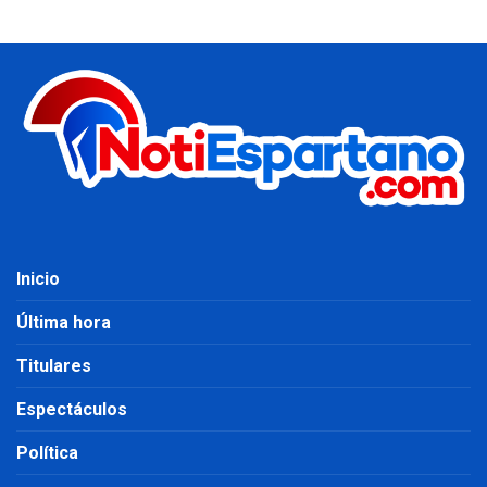
Inicio
Última hora
Titulares
Espectáculos
Política