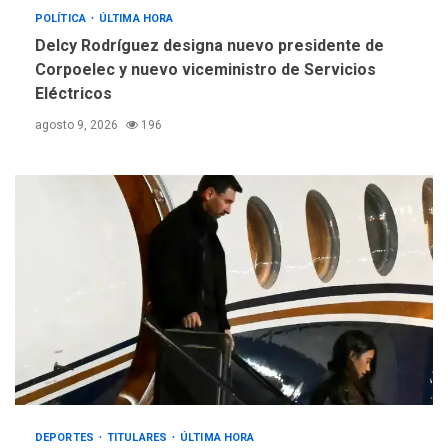
POLÍTICA
ÚLTIMA HORA
Delcy Rodríguez designa nuevo presidente de
Corpoelec y nuevo viceministro de Servicios
Eléctricos
agosto 9, 2026
196
DEPORTES
TITULARES
ÚLTIMA HORA