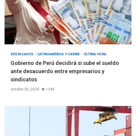
DESTACADOS
LATINOAMÉRICA Y CARIBE
ÚLTIMA HORA
Gobierno de Perú decidirá si sube el sueldo
ante desacuerdo entre empresarios y
sindicatos
octubre 30, 2024
1349