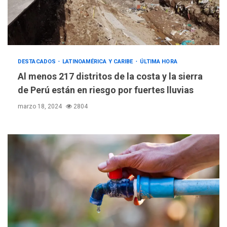
DESTACADOS
LATINOAMÉRICA Y CARIBE
ÚLTIMA HORA
Al menos 217 distritos de la costa y la sierra
de Perú están en riesgo por fuertes lluvias
marzo 18, 2024
2804