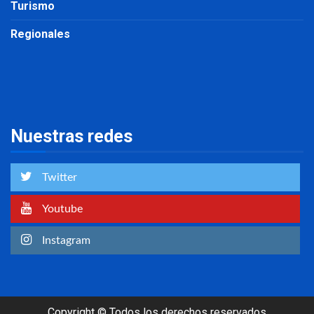
Turismo
Regionales
Nuestras redes
Twitter
Youtube
Instagram
Copyright © Todos los derechos reservados