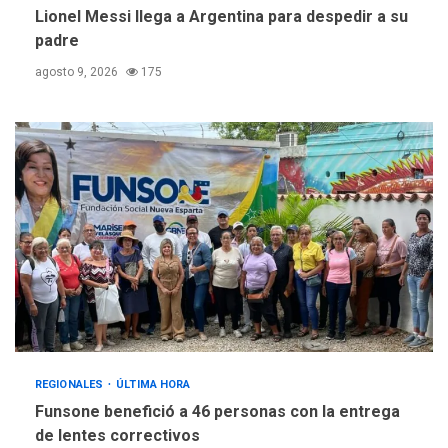
Lionel Messi llega a Argentina para despedir a su
padre
agosto 9, 2026
175
REGIONALES
ÚLTIMA HORA
Funsone benefició a 46 personas con la entrega
de lentes correctivos