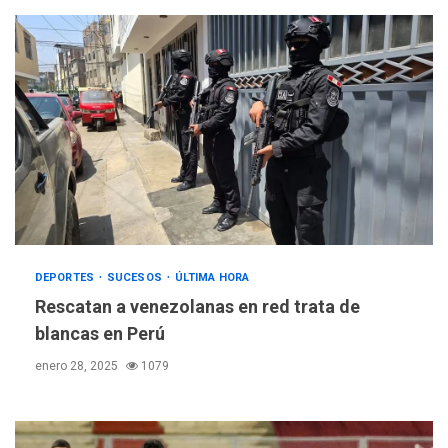
DEPORTES
SUCESOS
ÚLTIMA HORA
Rescatan a venezolanas en red trata de
blancas en Perú
enero 28, 2025
1079