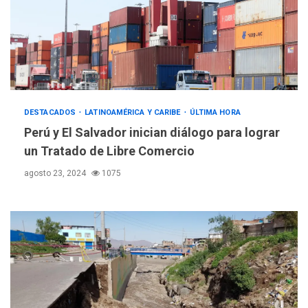
DESTACADOS
LATINOAMÉRICA Y CARIBE
ÚLTIMA HORA
Perú y El Salvador inician diálogo para lograr
un Tratado de Libre Comercio
agosto 23, 2024
1075