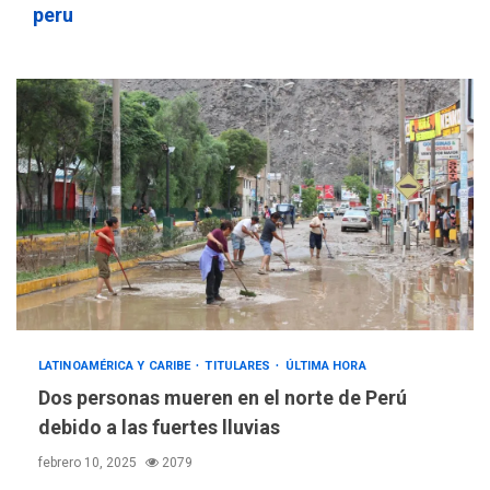
peru
LATINOAMÉRICA Y CARIBE
TITULARES
ÚLTIMA HORA
Dos personas mueren en el norte de Perú
debido a las fuertes lluvias
febrero 10, 2025
2079