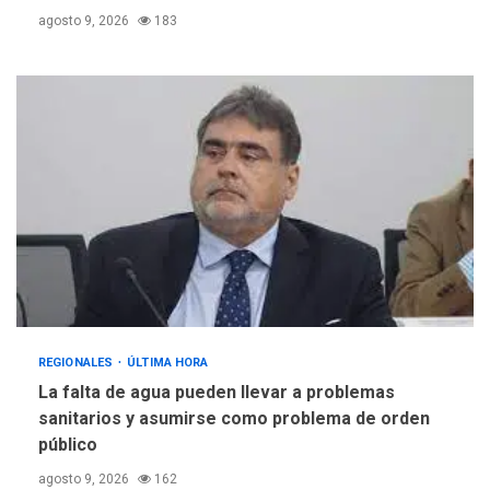
agosto 9, 2026
183
REGIONALES
ÚLTIMA HORA
La falta de agua pueden llevar a problemas
sanitarios y asumirse como problema de orden
público
agosto 9, 2026
162