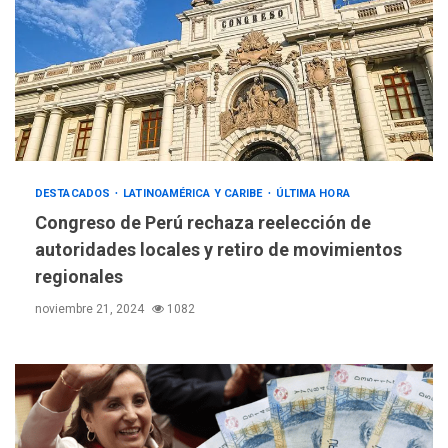
DESTACADOS
LATINOAMÉRICA Y CARIBE
ÚLTIMA HORA
Congreso de Perú rechaza reelección de
autoridades locales y retiro de movimientos
regionales
noviembre 21, 2024
1082