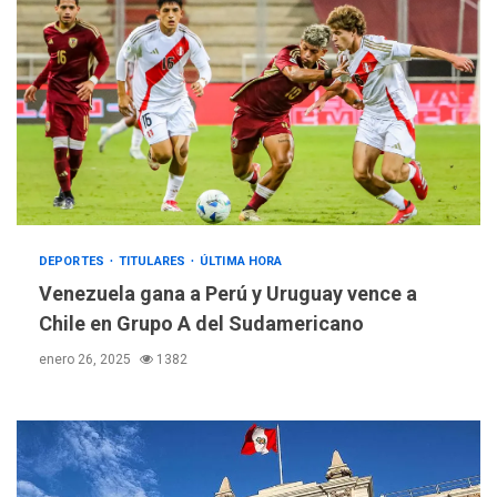
DEPORTES
TITULARES
ÚLTIMA HORA
Venezuela gana a Perú y Uruguay vence a
Chile en Grupo A del Sudamericano
enero 26, 2025
1382