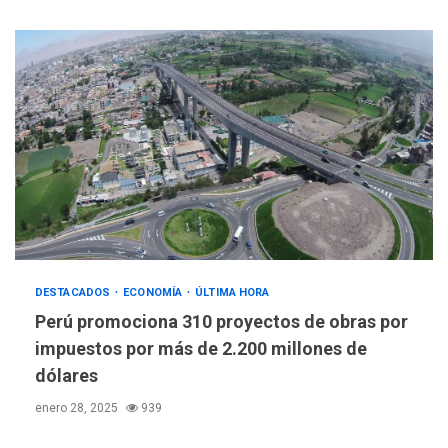
DESTACADOS
ECONOMÍA
ÚLTIMA HORA
Perú promociona 310 proyectos de obras por
impuestos por más de 2.200 millones de
dólares
enero 28, 2025
939