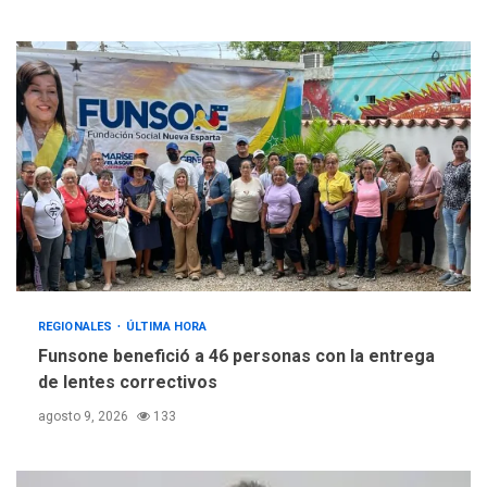
REGIONALES
ÚLTIMA HORA
Funsone benefició a 46 personas con la entrega
de lentes correctivos
agosto 9, 2026
133