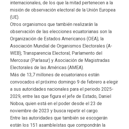
internacionales, de los que la mitad pertenecen a la
misión de observación electoral de la Unión Europea
(UE).
Otros organismos que también realizarán la
observación de las elecciones ecuatorianas son la
Organización de Estados Americanos (OEA); la
Asociación Mundial de Organismos Electorales (A-
WEB); Transparencia Electoral; Parlamento del
Mercosur (Parlasur) y Asociación de Magistradas
Electorales de las Américas (AMEA).
Más de 13,7 millones de ecuatorianos están
convocados el próximo domingo 9 de febrero a elegir
a sus autoridades nacionales para el periodo 2025-
2029, entre las que figura el jefe de Estado, Daniel
Noboa, quien está en el poder desde el 23 de
noviembre de 2023 y busca repetir el cargo.
Entre las autoridades que también se escogerán
están los 151 asambleístas que compondrán la