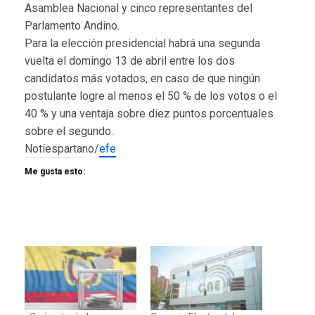
Asamblea Nacional y cinco representantes del
Parlamento Andino.
Para la elección presidencial habrá una segunda
vuelta el domingo 13 de abril entre los dos
candidatos más votados, en caso de que ningún
postulante logre al menos el 50 % de los votos o el
40 % y una ventaja sobre diez puntos porcentuales
sobre el segundo.
Notiespartano/
efe
Me gusta esto: