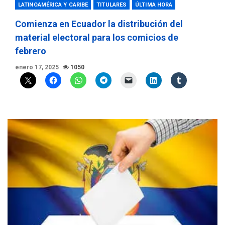
LATINOAMÉRICA Y CARIBE
TITULARES
ÚLTIMA HORA
Comienza en Ecuador la distribución del
material electoral para los comicios de
febrero
enero 17, 2025
1050