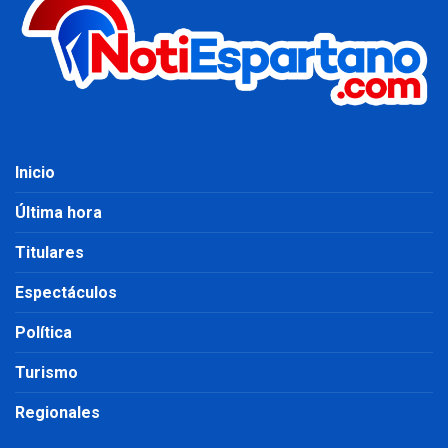
Inicio
Última hora
Titulares
Espectáculos
Política
Turismo
Regionales