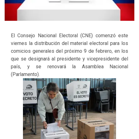
El Consejo Nacional Electoral (CNE) comenzó este
viernes la distribución del material electoral para los
comicios generales del próximo 9 de febrero, en los
que se designará al presidente y vicepresidente del
país, y se renovará la Asamblea Nacional
(Parlamento).