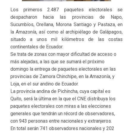
Los primeros 2.487 paquetes electorales se
despacharon hacia las provincias de Napo,
Sucumbíos, Orellana, Morona Santiago y Pastaza, en
la Amazonía, así como al archipiélago de Galápagos,
situado a unos mil kilómetros de las costas
continentales de Ecuador.
Se trata de zonas con mayor dificultad de acceso o
más alejadas, a las que se sumará el próximo
domingo la entrega de paquetes electorales en las
provincias de Zamora Chinchipe, en la Amazonía, y
Loja, en el sur andino de Ecuador.
La provincia andina de Pichincha, cuya capital es
Quito, será la última en la que el CNE distribuya los
paquetes electorales con miras a las elecciones
generales que tendrán un récord de observadores,
con 943 personas entre nacionales y extranjeros.
En total serán 741 observadores nacionales y 202