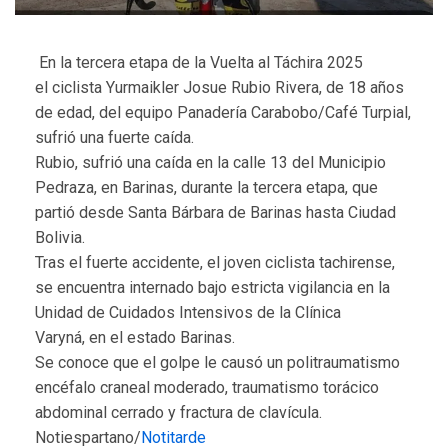
En la tercera etapa de la Vuelta al Táchira 2025
el ciclista Yurmaikler Josue Rubio Rivera, de 18 años
de edad, del equipo Panadería Carabobo/Café Turpial,
sufrió una fuerte caída.
Rubio, sufrió una caída en la calle 13 del Municipio
Pedraza, en Barinas, durante la tercera etapa, que
partió desde Santa Bárbara de Barinas hasta Ciudad
Bolivia.
Tras el fuerte accidente, el joven ciclista tachirense,
se encuentra internado bajo estricta vigilancia en la
Unidad de Cuidados Intensivos de la Clínica
Varyná, en el estado Barinas.
Se conoce que el golpe le causó un politraumatismo
encéfalo craneal moderado, traumatismo torácico
abdominal cerrado y fractura de clavícula.
Notiespartano/
Notitarde