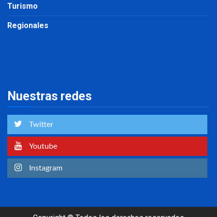
Turismo
Regionales
Nuestras redes
Twitter
Youtube
Instagram