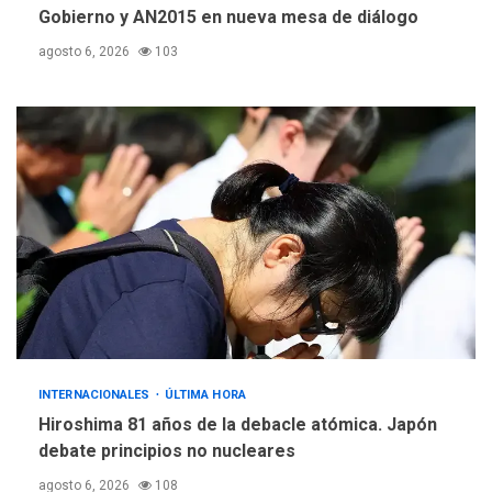
Gobierno y AN2015 en nueva mesa de diálogo
agosto 6, 2026
103
INTERNACIONALES
ÚLTIMA HORA
Hiroshima 81 años de la debacle atómica. Japón
debate principios no nucleares
agosto 6, 2026
108