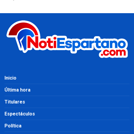
Inicio
Última hora
Titulares
Espectáculos
Política