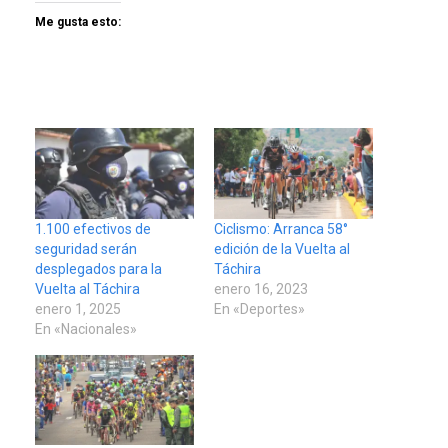
Me gusta esto:
1.100 efectivos de
Ciclismo: Arranca 58°
seguridad serán
edición de la Vuelta al
desplegados para la
Táchira
Vuelta al Táchira
enero 16, 2023
enero 1, 2025
En «Deportes»
En «Nacionales»